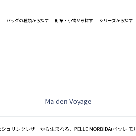
ム
バッグの種類から探す
財布・小物から探す
シリーズから探す
Maiden Voyage
ュリンクレザーから生まれる、PELLE MORBIDA(ペッレ 