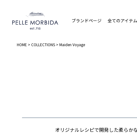
ブランドページ
全てのアイテ
HOME
COLLECTIONS
Maiden Voyage
オリジナルレシピで開発した柔らかなシ