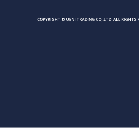
COPYRIGHT © UENI TRADING CO,.LTD. ALL RIGHTS 