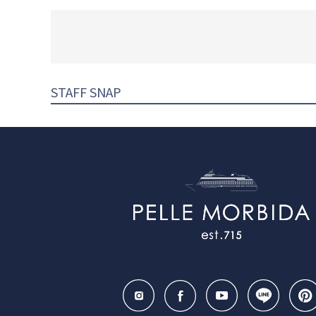
STAFF SNAP