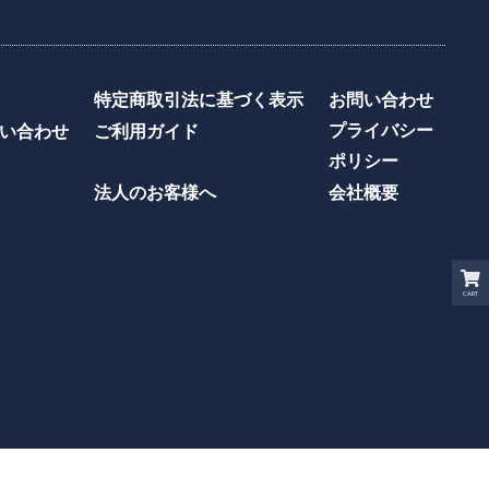
特定商取引法に基づく表示
お問い合わせ
プライバシー
い合わせ
ご利用ガイド
ポリシー
法人のお客様へ
会社概要
CART