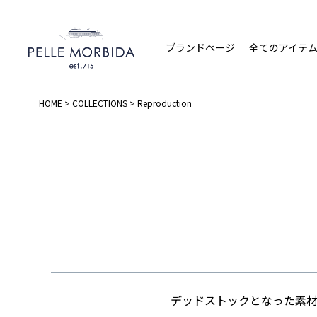
ブランドページ
全てのアイテ
HOME
COLLECTIONS
Reproduction
デッドストックとなった素