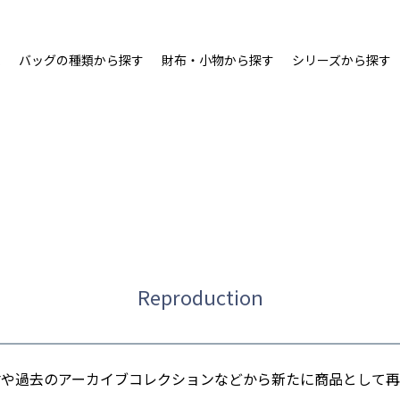
ム
バッグの種類から探す
財布・小物から探す
シリーズから探す
Reproduction
材や過去のアーカイブコレクションなどから新たに商品として再