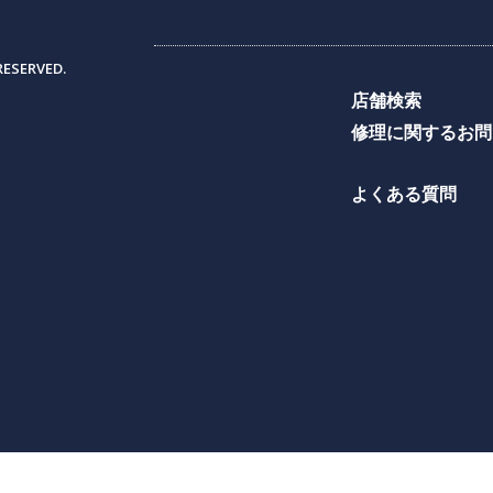
RESERVED.
店舗検索
修理に関するお問
よくある質問