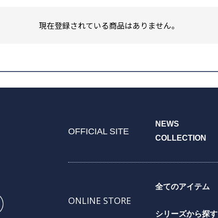
現在登録されている商品はありません。
NEWS
OFFICIAL SITE
COLLECTION
全てのアイテム
ONLINE STORE
シリーズから探す