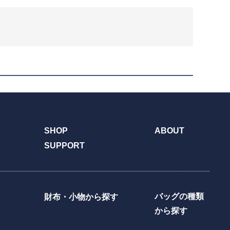
SHOP
ABOUT
SUPPORT
バッグの種類
財布・小物から探す
から探す