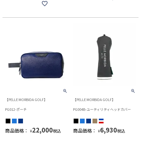
【PELLE MORBIDA GOLF】
【PELLE MORBIDA GOLF】
PG012-ポーチ
PG004B-ユーティリティヘッドカバー
22,000
6,930
商品価格：
商品価格：
税込
税込
¥
¥