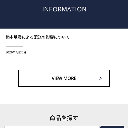
熊本地震による配送の影響について
2026年7月30日
VIEW MORE
商品を探す