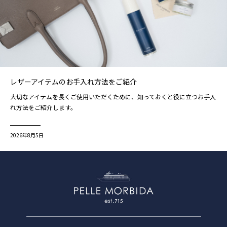
レザーアイテムのお手入れ方法をご紹介
大切なアイテムを長くご使用いただくために、知っておくと役に立つお手入
れ方法をご紹介します。
2026年8月5日