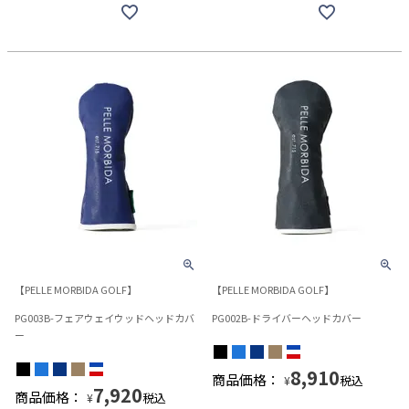
【PELLE MORBIDA GOLF】
【PELLE MORBIDA GOLF】
PG003B-フェアウェイウッドヘッドカバ
PG002B-ドライバーヘッドカバー
ー
8,910
商品価格：
税込
¥
7,920
商品価格：
税込
¥