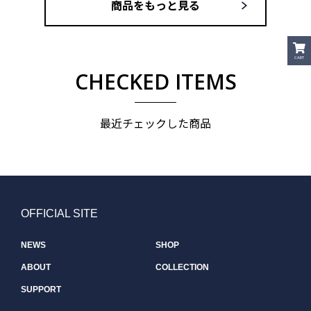
商品をもっと見る
CART
CHECKED ITEMS
最近チェックした商品
OFFICIAL SITE
NEWS
SHOP
ABOUT
COLLECTION
SUPPORT