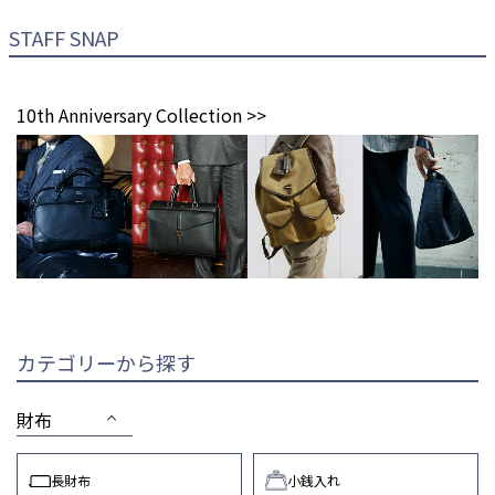
STAFF SNAP
10th Anniversary Collection >>
カテゴリーから探す
財布
長財布
小銭入れ