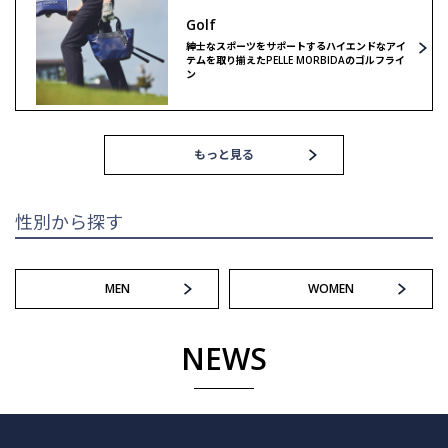
Golf
ゴルフ
紳士なスポーツをサポートするハイエンドなアイ
テムを取り揃えたPELLE MORBIDAのゴルフライ
ン
もっと見る
性別から探す
MEN
WOMEN
NEWS