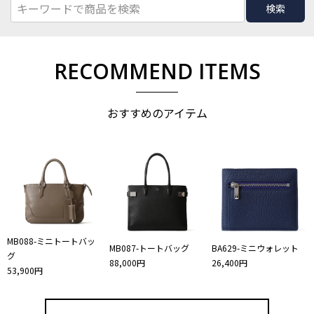
検索
RECOMMEND ITEMS
おすすめのアイテム
MB088-ミニトートバッ
MB087-トートバッグ
BA629-ミニウォレット
グ
88,000円
26,400円
53,900円