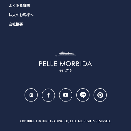
よくある質問
法人のお客様へ
会社概要
COPYRIGHT © UENI TRADING CO,.LTD. ALL RIGHTS RESERVED.