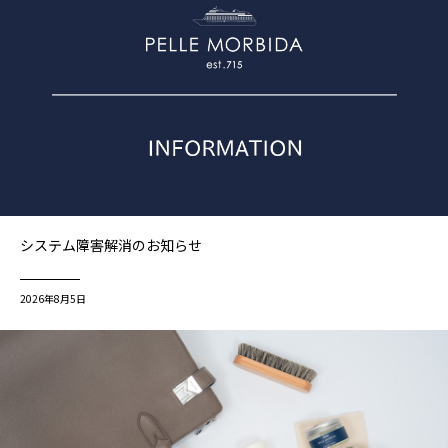
システム障害解消のお知らせ
2026年8月5日