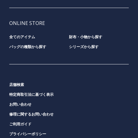
ONLINE STORE
全てのアイテム
財布・小物から探す
バッグの種類から探す
シリーズから探す
店舗検索
特定商取引法に基づく表示
お問い合わせ
修理に関するお問い合わせ
ご利用ガイド
プライバシーポリシー