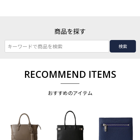
商品を探す
検索
RECOMMEND ITEMS
おすすめのアイテム