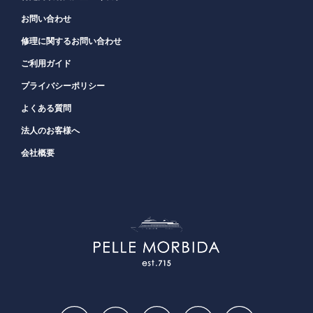
お問い合わせ
修理に関するお問い合わせ
ご利用ガイド
プライバシーポリシー
よくある質問
法人のお客様へ
会社概要