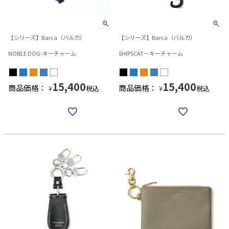
【シリーズ】Barca（バルカ）
【シリーズ】Barca（バルカ）
NOBLE DOG-キーチャーム
SHIPSCAT－キーチャーム
15,400
15,400
商品価格：
商品価格：
税込
税込
¥
¥