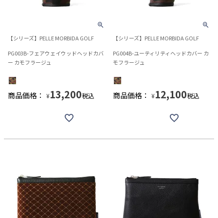
【シリーズ】PELLE MORBIDA GOLF
【シリーズ】PELLE MORBIDA GOLF
PG003B-フェアウェイウッドヘッドカバ
PG004B-ユーティリティヘッドカバー カ
ー カモフラージュ
モフラージュ
13,200
12,100
商品価格：
商品価格：
税込
税込
¥
¥