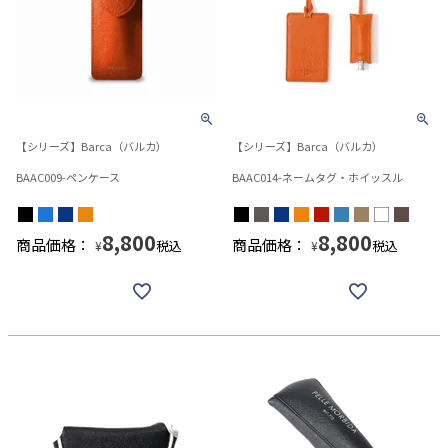
【シリーズ】Barca（バルカ）
【シリーズ】Barca（バルカ）
BAAC009-ペンケース
BAAC014-ネームタグ・ホイッスル
8,800
8,800
商品価格：
商品価格：
税込
税込
¥
¥