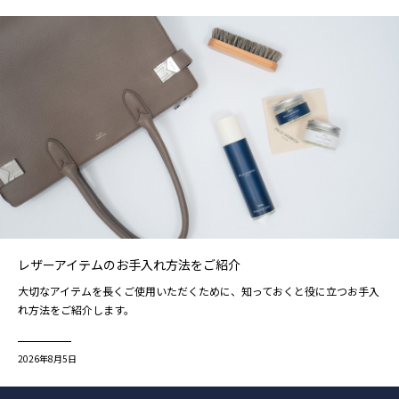
レザーアイテムのお手入れ方法をご紹介
大切なアイテムを長くご使用いただくために、知っておくと役に立つお手入
れ方法をご紹介します。
2026年8月5日