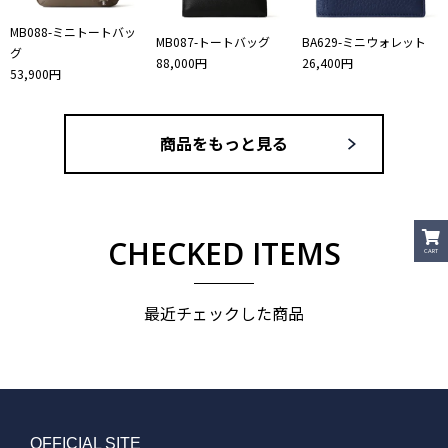
MB088-ミニトートバッ
MB087-トートバッグ
BA629-ミニウォレット
グ
88,000円
26,400円
53,900円
商品をもっと見る
CHECKED ITEMS
CART
最近チェックした商品
OFFICIAL SITE