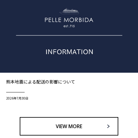
熊本地震による配送の影響について
2026年7月30日
VIEW MORE