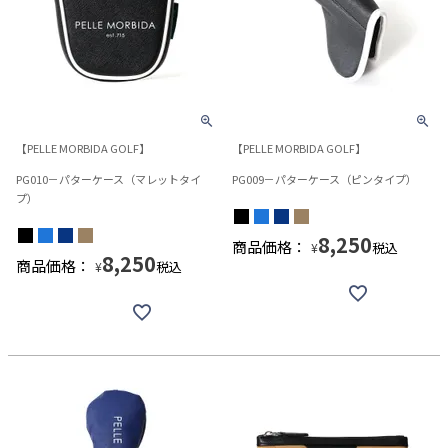
【PELLE MORBIDA GOLF】
【PELLE MORBIDA GOLF】
PG010－パターケース（マレットタイ
PG009－パターケース（ピンタイプ）
プ）
8,250
商品価格：
税込
¥
8,250
商品価格：
税込
¥