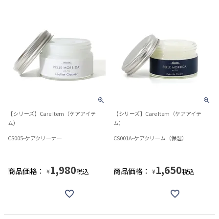
【シリーズ】Care Item（ケアアイテ
【シリーズ】Care Item（ケアアイテ
ム）
ム）
CS005-ケアクリーナー
CS001A-ケアクリーム（保湿）
1,980
1,650
商品価格：
商品価格：
税込
税込
¥
¥