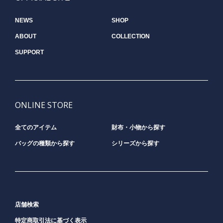
NEWS
SHOP
ABOUT
COLLECTION
SUPPORT
ONLINE STORE
全てのアイテム
財布・小物から探す
バッグの種類から探す
シリーズから探す
店舗検索
特定商取引法に基づく表示