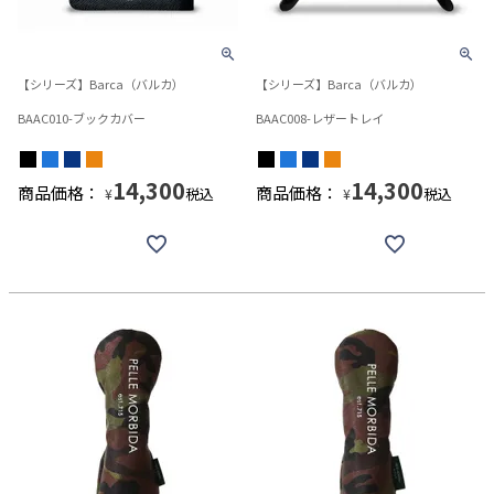
【シリーズ】Barca（バルカ）
【シリーズ】Barca（バルカ）
BAAC010-ブックカバー
BAAC008-レザートレイ
14,300
14,300
商品価格：
商品価格：
税込
税込
¥
¥