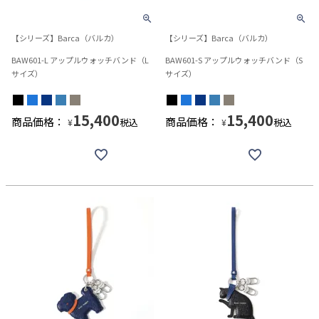
【シリーズ】Barca（バルカ）
【シリーズ】Barca（バルカ）
BAW601-L アップルウォッチバンド（L
BAW601-S アップルウォッチバンド（S
サイズ）
サイズ）
15,400
15,400
商品価格：
商品価格：
税込
税込
¥
¥