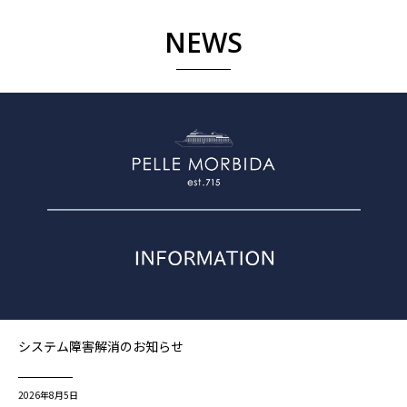
NEWS
システム障害解消のお知らせ
2026年8月5日