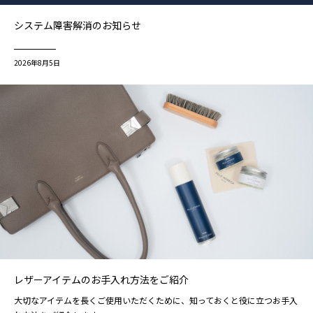
システム障害解消のお知らせ
2026年8月5日
レザーアイテムのお手入れ方法をご紹介
大切なアイテムを長くご使用いただくために、知っておくと役に立つお手入