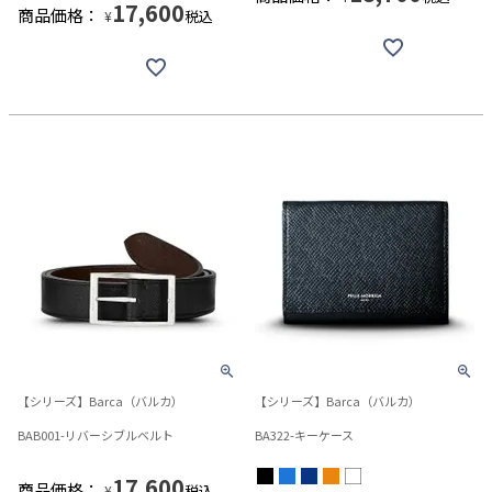
17,600
商品価格：
税込
¥
【シリーズ】Barca（バルカ）
【シリーズ】Barca（バルカ）
BAB001-リバーシブルベルト
BA322-キーケース
17,600
商品価格：
税込
¥