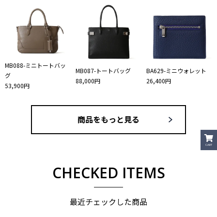
MB088-ミニトートバッ
MB087-トートバッグ
BA629-ミニウォレット
グ
88,000円
26,400円
53,900円
商品をもっと見る
CART
CHECKED ITEMS
最近チェックした商品