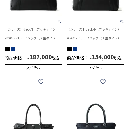
【シリーズ】deck/9（デッキナイン）
【シリーズ】deck/9（デッキナイン）
9B202-ブリーフバッグ（２室タイプ）
9B201-ブリーフバッグ（１室タイプ）
187,000
154,000
商品価格：
商品価格：
税込
税込
¥
¥
入荷待ち
入荷待ち