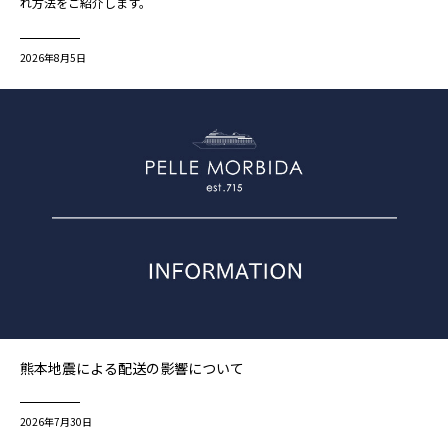
れ方法をご紹介します。
2026年8月5日
熊本地震による配送の影響について
2026年7月30日