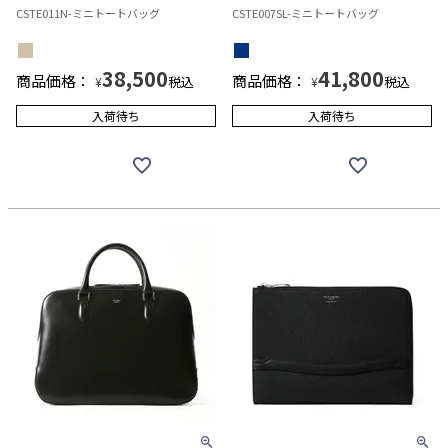
CSTE011N-ミニトートバッグ
CSTE007SL-ミニトートバッグ
38,500
41,800
商品価格：
商品価格：
税込
税込
¥
¥
入荷待ち
入荷待ち