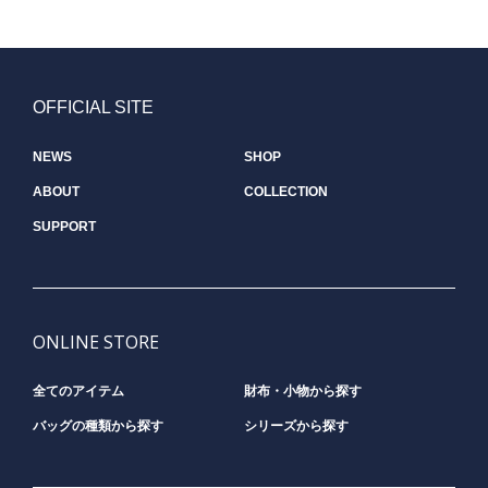
OFFICIAL SITE
NEWS
SHOP
ABOUT
COLLECTION
SUPPORT
ONLINE STORE
全てのアイテム
財布・小物から探す
バッグの種類から探す
シリーズから探す