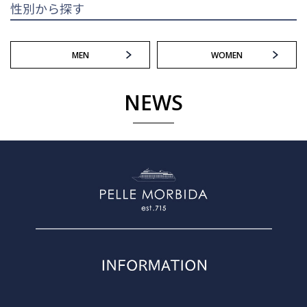
性別から探す
MEN
WOMEN
NEWS