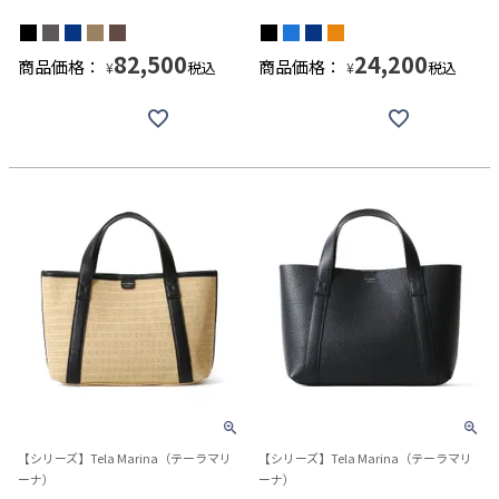
82,500
24,200
商品価格：
商品価格：
税込
税込
¥
¥
【シリーズ】Tela Marina（テーラマリ
【シリーズ】Tela Marina（テーラマリ
ーナ）
ーナ）