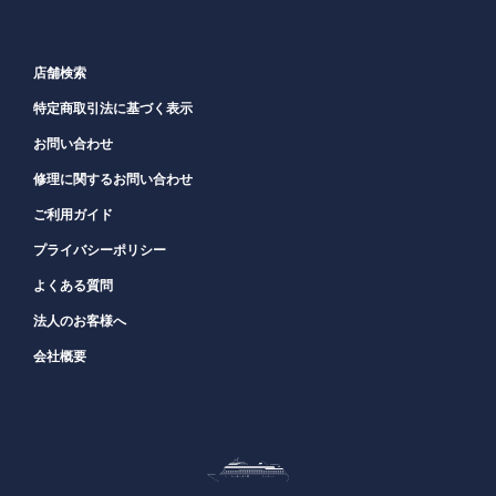
店舗検索
特定商取引法に基づく表示
お問い合わせ
修理に関するお問い合わせ
ご利用ガイド
プライバシーポリシー
よくある質問
法人のお客様へ
会社概要