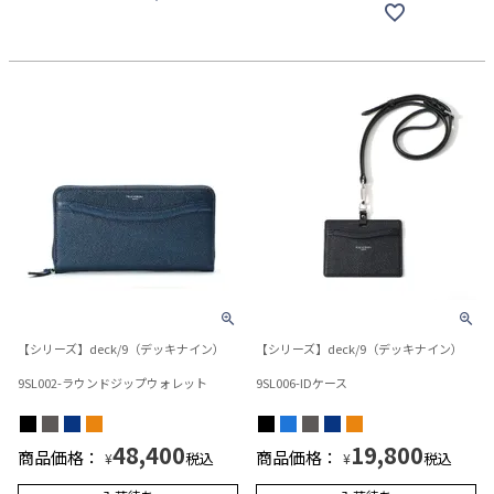
【シリーズ】deck/9（デッキナイン）
【シリーズ】deck/9（デッキナイン）
9SL002-ラウンドジップウォレット
9SL006-IDケース
48,400
19,800
商品価格：
商品価格：
税込
税込
¥
¥