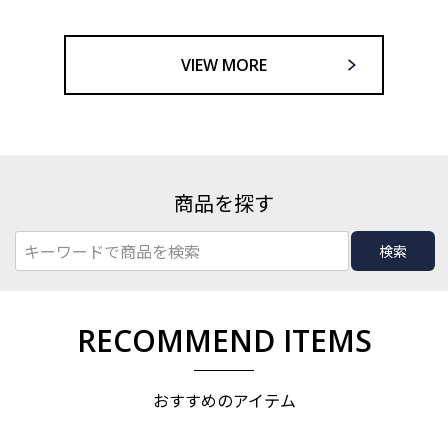
VIEW MORE
商品を探す
検索
RECOMMEND ITEMS
おすすめのアイテム