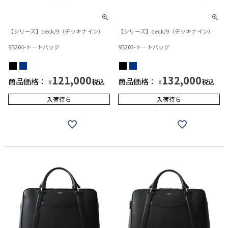
【シリーズ】deck/9（デッキナイン）
【シリーズ】deck/9（デッキナイン）
9B204-トートバッグ
9B203-トートバッグ
121,000
132,000
商品価格：
商品価格：
税込
税込
¥
¥
入荷待ち
入荷待ち