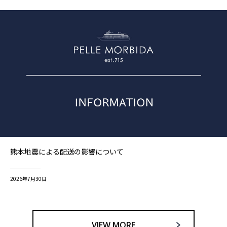
熊本地震による配送の影響について
2026年7月30日
VIEW MORE