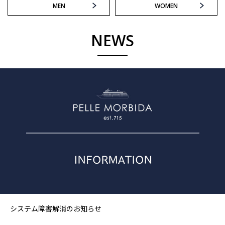
MEN
WOMEN
NEWS
システム障害解消のお知らせ