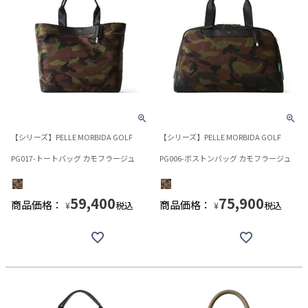
【シリーズ】PELLE MORBIDA GOLF
【シリーズ】PELLE MORBIDA GOLF
PG017-トートバッグ カモフラージュ
PG006-ボストンバッグ カモフラージュ
59,400
75,900
商品価格：
商品価格：
税込
税込
¥
¥