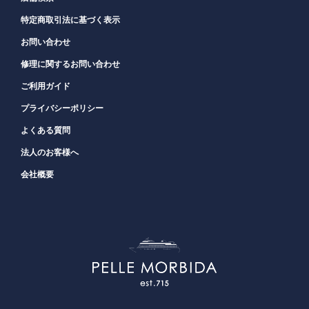
特定商取引法に基づく表示
お問い合わせ
修理に関するお問い合わせ
ご利用ガイド
プライバシーポリシー
よくある質問
法人のお客様へ
会社概要