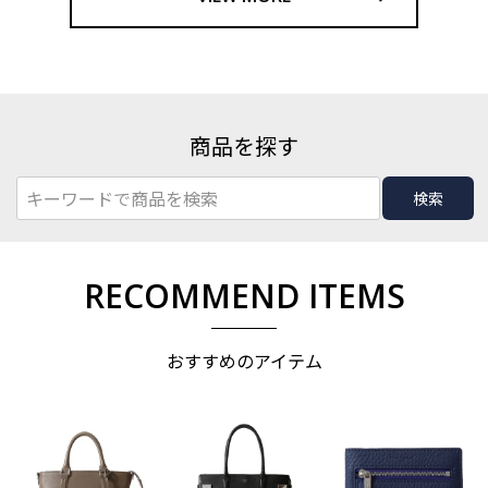
商品を探す
検索
RECOMMEND ITEMS
おすすめのアイテム