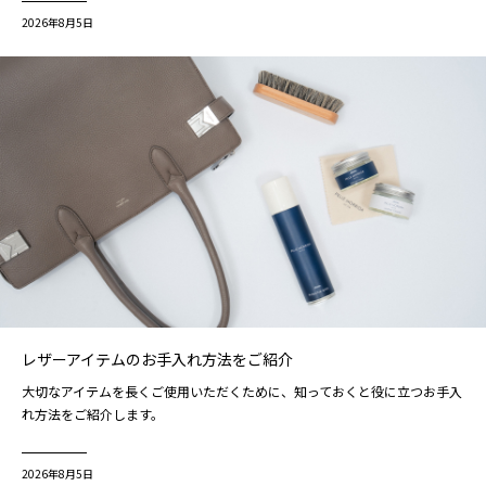
2026年8月5日
レザーアイテムのお手入れ方法をご紹介
大切なアイテムを長くご使用いただくために、知っておくと役に立つお手入
れ方法をご紹介します。
2026年8月5日