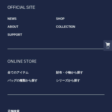
OFFICIAL SITE
NEWS
SHOP
ABOUT
COLLECTION
SUPPORT
CART
ONLINE STORE
全てのアイテム
財布・小物から探す
バッグの種類から探す
シリーズから探す
店舗検索