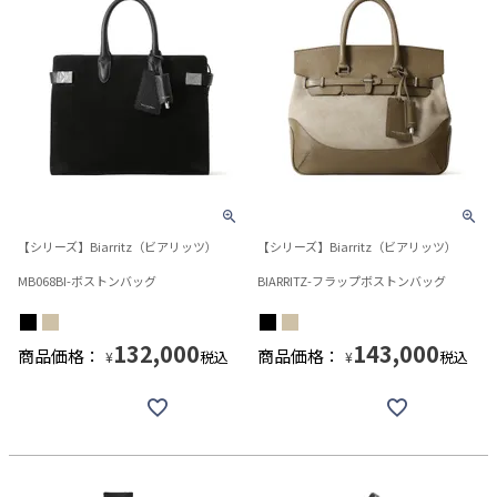
【シリーズ】Biarritz（ビアリッツ）
【シリーズ】Biarritz（ビアリッツ）
MB068BI-ボストンバッグ
BIARRITZ-フラップボストンバッグ
132,000
143,000
商品価格：
商品価格：
税込
税込
¥
¥