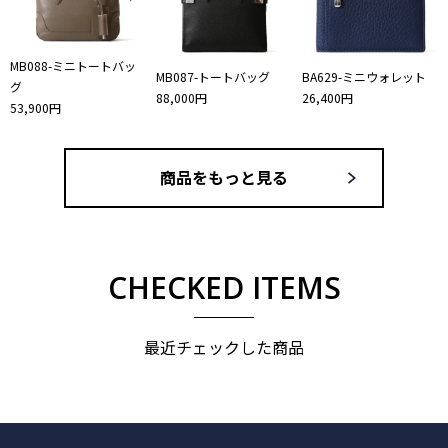
MB088-ミニトートバッ
MB087-トートバッグ
BA629-ミニウォレット
グ
88,000円
26,400円
53,900円
商品をもっと見る
CHECKED ITEMS
最近チェックした商品