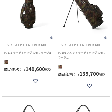
【シリーズ】PELLE MORBIDA GOLF
【シリーズ】PELLE MORBIDA GOLF
PG111-キャディバッグ カモフラージュ
PG101-スタンドキャディバッグ カモフ
ラージュ
149,600
商品価格：
税込
¥
139,700
商品価格：
税込
¥