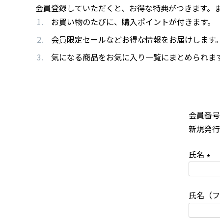
会員登録していただくと、お得な特典がつきます。
お買い物のたびに、購入ポイントが付きます。
会員限定セールなどお得な情報をお届けします
気になる商品をお気に入り一覧にまとめられま
会員番号
新規発行
氏名
(
必
氏名（
須
)