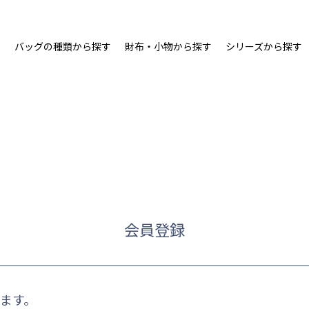
ム
バッグの種類から探す
財布・小物から探す
シリーズから探す
会員登録
ます。