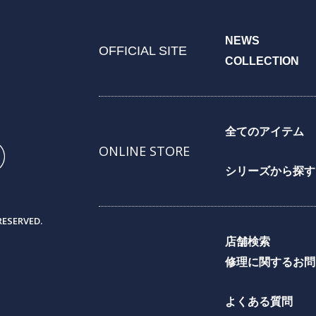
NEWS
OFFICIAL SITE
COLLECTION
全てのアイテム
ONLINE STORE
シリーズから探す
RESERVED.
店舗検索
修理に関するお問
よくある質問