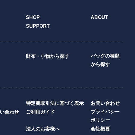
SHOP
ABOUT
SUPPORT
バッグの種類
財布・小物から探す
から探す
特定商取引法に基づく表示
お問い合わせ
プライバシー
い合わせ
ご利用ガイド
ポリシー
法人のお客様へ
会社概要