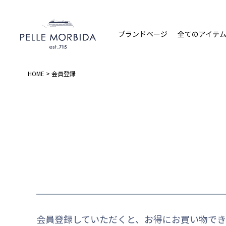
ブランドページ
全てのアイテ
HOME
会員登録
会員登録していただくと、お得にお買い物でき