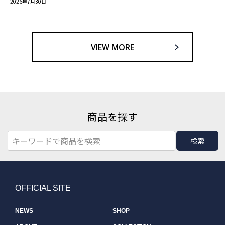
2026年7月30日
VIEW MORE
商品を探す
検索
OFFICIAL SITE
NEWS
SHOP