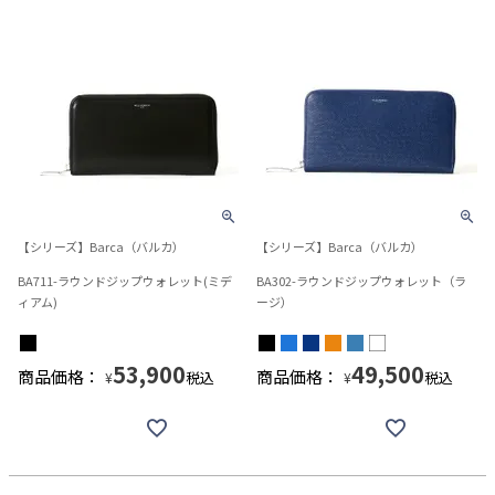
【シリーズ】Barca（バルカ）
【シリーズ】Barca（バルカ）
BA711-ラウンドジップウォレット(ミデ
BA302-ラウンドジップウォレット（ラ
ィアム)
ージ）
53,900
49,500
商品価格：
商品価格：
税込
税込
¥
¥