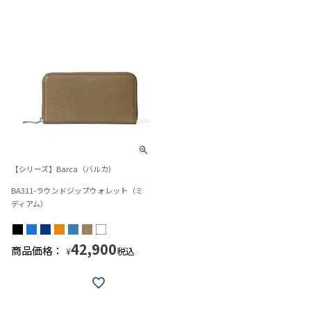
【シリーズ】Barca（バルカ）
BA311-ラウンドジップウォレット（ミ
ディアム）
42,900
商品価格：
税込
¥