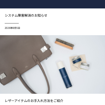
システム障害解消のお知らせ
2026年8月5日
レザーアイテムのお手入れ方法をご紹介