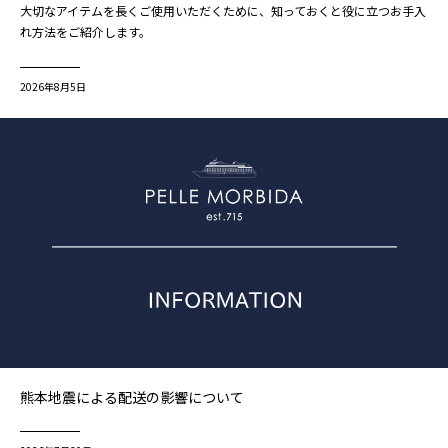
大切なアイテムを長くご使用いただくために、知っておくと役に立つお手入
れ方法をご紹介します。
2026年8月5日
熊本地震による配送の影響について