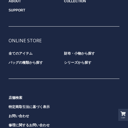
ABOUT
COLLECTION
SUPPORT
ONLINE STORE
全てのアイテム
財布・小物から探す
バッグの種類から探す
シリーズから探す
店舗検索
特定商取引法に基づく表示
お問い合わせ
CART
修理に関するお問い合わせ