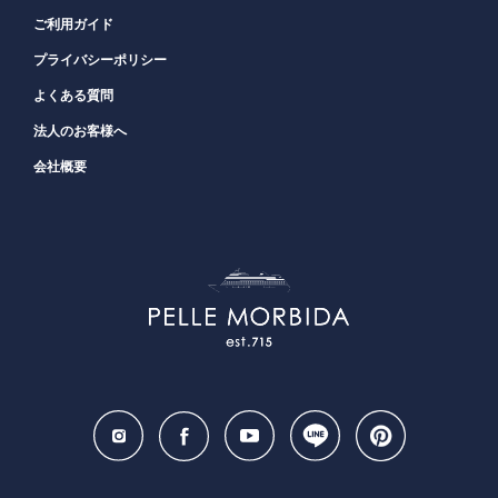
ご利用ガイド
プライバシーポリシー
よくある質問
法人のお客様へ
会社概要