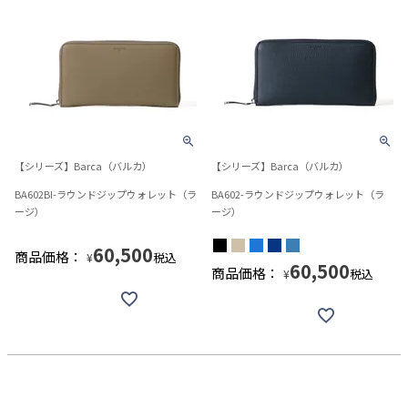
【シリーズ】Barca（バルカ）
【シリーズ】Barca（バルカ）
BA602BI-ラウンドジップウォレット（ラ
BA602-ラウンドジップウォレット（ラ
ージ）
ージ）
60,500
商品価格：
税込
¥
60,500
商品価格：
税込
¥