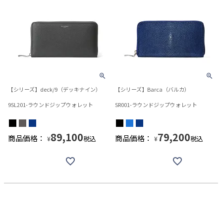
【シリーズ】deck/9（デッキナイン）
【シリーズ】Barca（バルカ）
9SL201-ラウンドジップウォレット
SR001-ラウンドジップウォレット
89,100
79,200
商品価格：
商品価格：
税込
税込
¥
¥