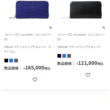
【シリーズ】Cocodrillo（コッコドリー
【シリーズ】Cocodrillo（コッコドリー
ロ）
ロ）
CRS101-ラウンドジップウォレット（ミ
CRS010A-ラウンドジップウォレット
ディアム）
121,000
商品価格：
税込
¥
165,000
商品価格：
税込
¥