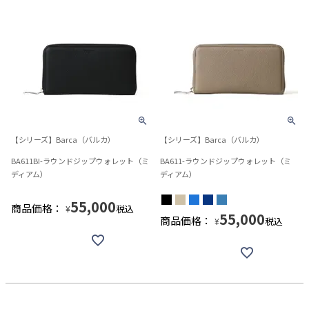
【シリーズ】Barca（バルカ）
【シリーズ】Barca（バルカ）
BA611BI-ラウンドジップウォレット（ミ
BA611-ラウンドジップウォレット（ミ
ディアム）
ディアム）
55,000
商品価格：
税込
¥
55,000
商品価格：
税込
¥