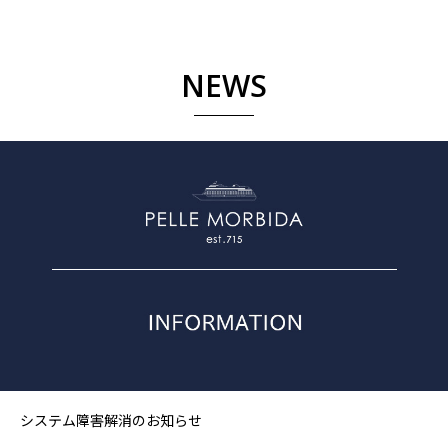
NEWS
システム障害解消のお知らせ