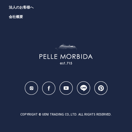
法人のお客様へ
会社概要
COPYRIGHT © UENI TRADING CO,.LTD. ALL RIGHTS RESERVED.