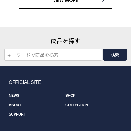
VIEW MORE
商品を探す
検索
OFFICIAL SITE
NEWS
SHOP
ABOUT
COLLECTION
SUPPORT