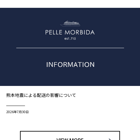
熊本地震による配送の影響について
2026年7月30日