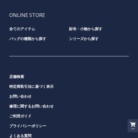
ONLINE STORE
全てのアイテム
財布・小物から探す
バッグの種類から探す
シリーズから探す
店舗検索
特定商取引法に基づく表示
お問い合わせ
修理に関するお問い合わせ
ご利用ガイド
プライバシーポリシー
CART
よくある質問