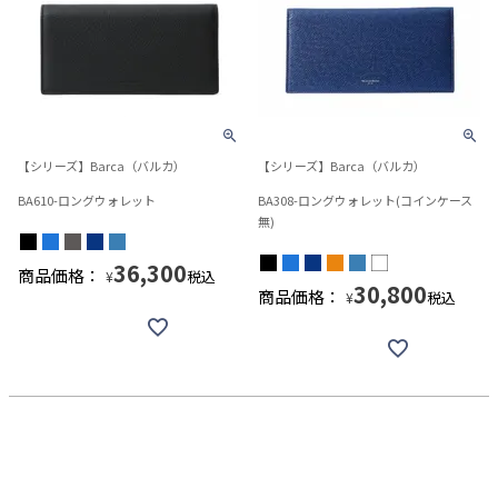
【シリーズ】Barca（バルカ）
【シリーズ】Barca（バルカ）
BA610-ロングウォレット
BA308-ロングウォレット(コインケース
無)
36,300
商品価格：
税込
¥
30,800
商品価格：
税込
¥