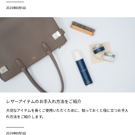
2026年8月5日
レザーアイテムのお手入れ方法をご紹介
大切なアイテムを長くご使用いただくために、知っておくと役に立つお手入
れ方法をご紹介します。
2026年8月5日