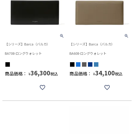
【シリーズ】Barca（バルカ）
【シリーズ】Barca（バルカ）
BA708-ロングウォレット
BA608-ロングウォレット
36,300
34,100
商品価格：
商品価格：
税込
税込
¥
¥