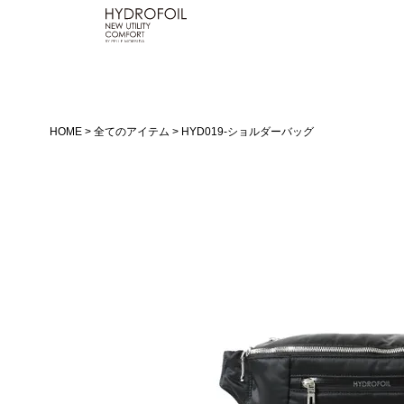
HOME
全てのアイテム
HYD019-ショルダーバッグ