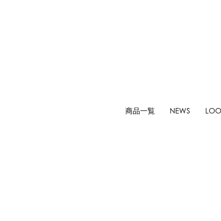
商品一覧
NEWS
LOO