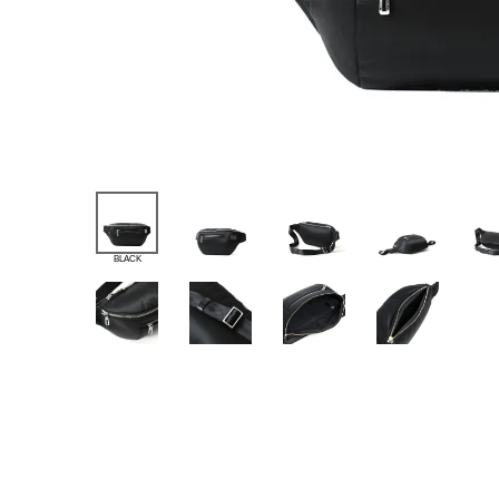
BLACK