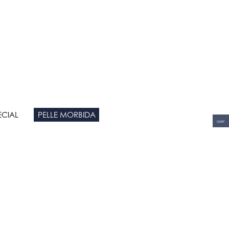
ECIAL
PELLE MORBIDA
CART