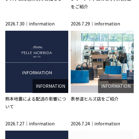
をご紹介
2026.7.30
information
2026.7.29
information
INFORMATION
INFORMATION
熊本地震による配送の影響につ
表参道ヒルズ店をご紹介
いて
2026.7.27
information
2026.7.24
information