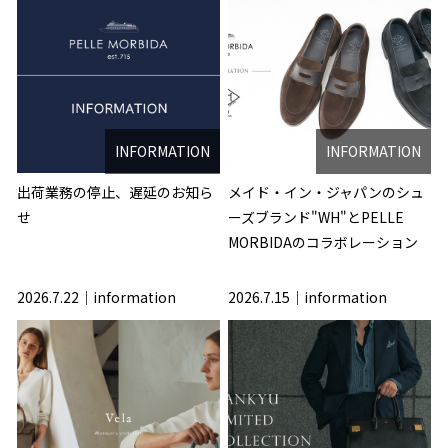
INFORMATION
INFORMATION
出荷業務の停止、遅延のお知ら
メイド・イン・ジャパンのシュ
せ
ーズブランド"WH"とPELLE
MORBIDAのコラボレーション
2026.7.22
information
2026.7.15
information