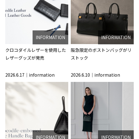
INFORMATION
INFORMATION
クロコダイルレザーを使用した
阪急限定のボストンバッグがリ
レザーグッズが発売
ストック
2026.6.17
information
2026.6.10
information
INFORMATION
INFORMATION