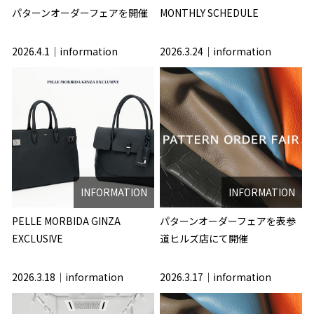
パターンオーダーフェアを開催
MONTHLY SCHEDULE
2026.4.1
information
2026.3.24
information
INFORMATION
INFORMATION
PELLE MORBIDA GINZA
パターンオーダーフェアを表参
EXCLUSIVE
道ヒルズ店にて開催
2026.3.18
information
2026.3.17
information