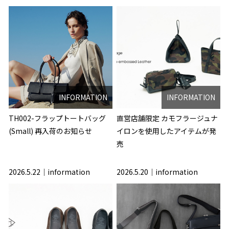
INFORMATION
INFORMATION
TH002-フラップトートバッグ
直営店舗限定 カモフラージュナ
(Small) 再入荷のお知らせ
イロンを使用したアイテムが発
売
2026.5.22
information
2026.5.20
information