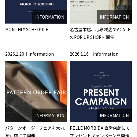
INFORMATION
INFORMATION
MONTHLY SCHEDULE
名古屋栄店、心斎橋店でACATE
のPOP UP SHOPを開催
2026.1.20
information
2026.1.16
information
INFORMATION
INFORMATION
パターンオーダーフェアを大丸
PELLE MORBIDA 直営店舗にて
神戸店にて開催
プレゼントキャンペーンを開催