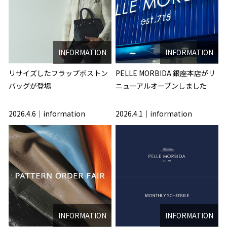
INFORMATION
INFORMATION
リサイズしたフラップボストン
PELLE MORBIDA 銀座本店がリ
バッグが登場
ニューアルオープンしました
2026.4.6
information
2026.4.1
information
INFORMATION
INFORMATION