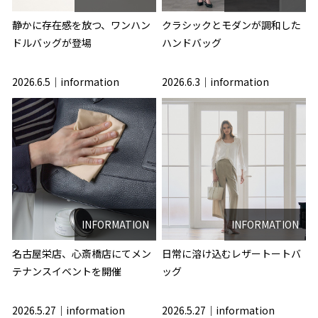
静かに存在感を放つ、ワンハン
クラシックとモダンが調和した
ドルバッグが登場
ハンドバッグ
2026.6.5
information
2026.6.3
information
INFORMATION
INFORMATION
名古屋栄店、心斎橋店にてメン
日常に溶け込むレザートートバ
テナンスイベントを開催
ッグ
2026.5.27
information
2026.5.27
information