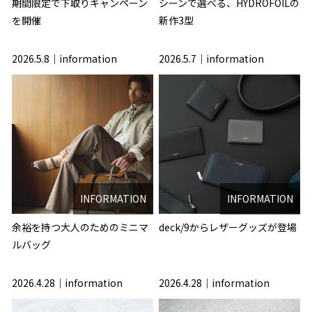
期間限定で下取りキャンペーン
シーンで選べる、HYDROFOILの
を開催
新作3型
2026.5.8
information
2026.5.7
information
INFORMATION
INFORMATION
余裕を持つ大人のためのミニマ
deck/9からレザーグッズが登場
ルバッグ
2026.4.28
information
2026.4.28
information