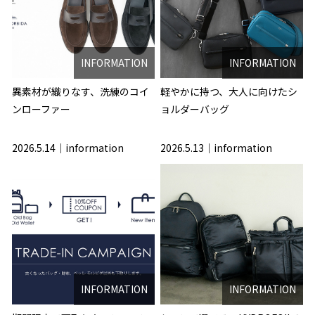
INFORMATION
INFORMATION
異素材が織りなす、洗練のコイ
軽やかに持つ、大人に向けたシ
ンローファー
ョルダーバッグ
2026.5.14
information
2026.5.13
information
INFORMATION
INFORMATION