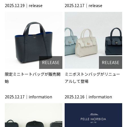
2025.12.19
release
2025.12.17
release
RELEASE
RELEASE
限定ミニトートバッグが販売開
ミニボストンバッグがリニュー
始
アルして登場
2025.12.17
information
2025.12.16
information