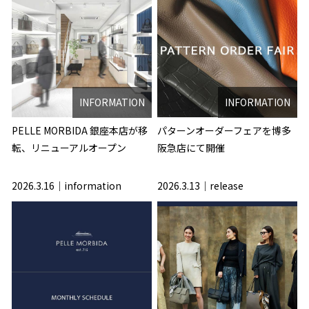
INFORMATION
INFORMATION
PELLE MORBIDA 銀座本店が移
パターンオーダーフェアを博多
転、リニューアルオープン
阪急店にて開催
2026.3.16
information
2026.3.13
release