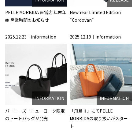
PELLE MORBIDA 直営店 年末年
New Year Limited Edition
始 営業時間のお知らせ
"Cordovan"
2025.12.23
information
2025.12.19
information
INFORMATION
INFORMATION
バーニーズ ニューヨーク限定
「飛鳥Ⅱ」にてPELLE
のトートバッグが発売
MORBIDAの取り扱いがスター
ト