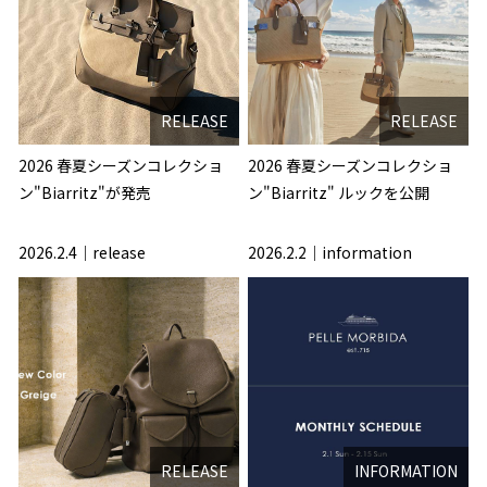
RELEASE
RELEASE
2026 春夏シーズンコレクショ
2026 春夏シーズンコレクショ
ン"Biarritz"が発売
ン"Biarritz" ルックを公開
2026.2.4
release
2026.2.2
information
RELEASE
INFORMATION