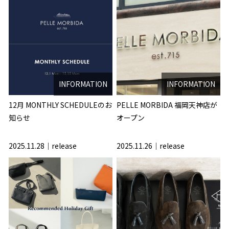
INFORMATION
INFORMATION
12月 MONTHLY SCHEDULEのお
PELLE MORBIDA 福岡天神店が
知らせ
オープン
2025.11.28
release
2025.11.26
release