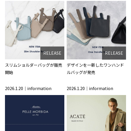
RELEASE
RELEASE
スリムショルダーバッグが販売
デザインを一新したワンハンド
開始
ルバッグが発売
2026.1.20
information
2026.1.20
information