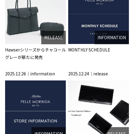
RELEASE
INFORMATION
Hawserシリーズからチャコール
MONTHLY SCHEDULE
グレーが新たに発売
2025.12.26
information
2025.12.24
release
INFORMATION
RELEASE