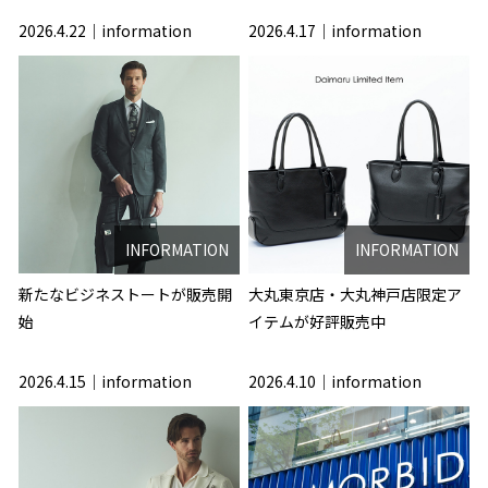
2026.4.22
information
2026.4.17
information
INFORMATION
INFORMATION
新たなビジネストートが販売開
大丸東京店・大丸神戸店限定ア
始
イテムが好評販売中
2026.4.15
information
2026.4.10
information