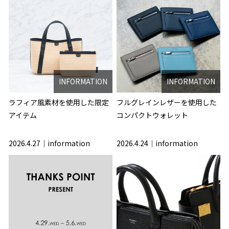
INFORMATION
INFORMATION
ラフィア風素材を使用した限定
フルグレインレザーを使用した
アイテム
コンパクトウォレット
2026.4.27
information
2026.4.24
information