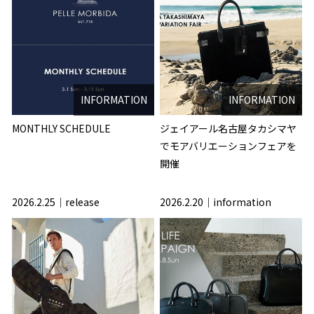
INFORMATION
INFORMATION
MONTHLY SCHEDULE
ジェイアール名古屋タカシマヤ
でモアバリエーションフェアを
開催
2026.2.25
release
2026.2.20
information