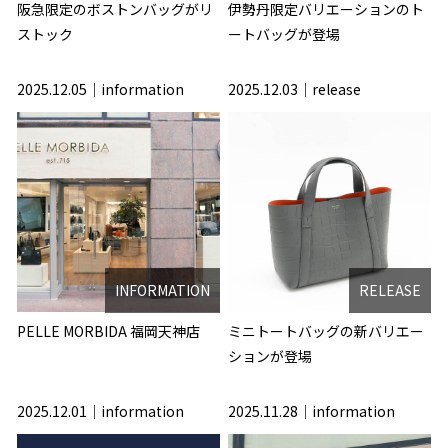
阪急限定のボストンバッグがリ
伊勢丹限定バリエーションのト
ストック
ートバッグが登場
2025.12.05
information
2025.12.03
release
INFORMATION
RELEASE
PELLE MORBIDA 福岡天神店
ミニトートバッグの新バリエー
ションが登場
2025.12.01
information
2025.11.28
information