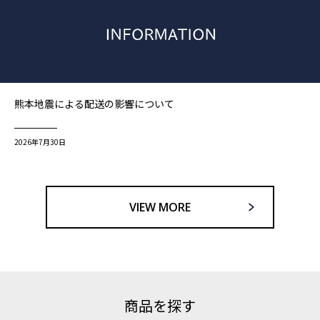
熊本地震による配送の影響について
2026年7月30日
VIEW MORE
商品を探す