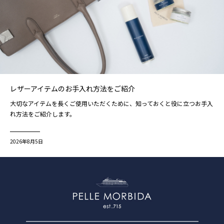
レザーアイテムのお手入れ方法をご紹介
大切なアイテムを長くご使用いただくために、知っておくと役に立つお手入
れ方法をご紹介します。
2026年8月5日