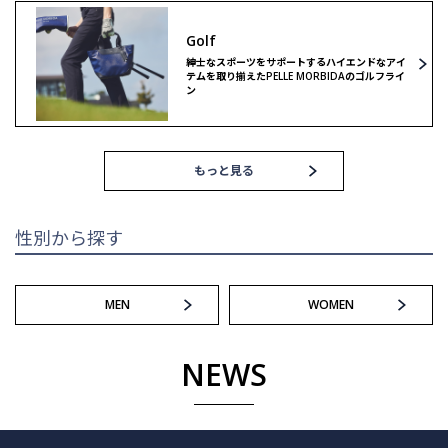
Golf
ゴルフ
紳士なスポーツをサポートするハイエンドなアイ
テムを取り揃えたPELLE MORBIDAのゴルフライ
ン
もっと見る
性別から探す
MEN
WOMEN
NEWS