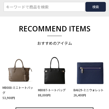
検索
RECOMMEND ITEMS
おすすめのアイテム
MB088-ミニトートバッ
MB087-トートバッグ
BA629-ミニウォレット
グ
88,000円
26,400円
53,900円