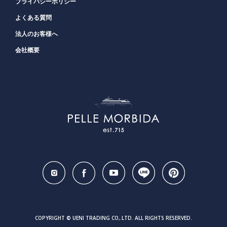
プライバシーポリシー
よくある質問
法人のお客様へ
会社概要
COPYRIGHT © UENI TRADING CO,.LTD. ALL RIGHTS RESERVED.