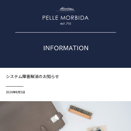
システム障害解消のお知らせ
2026年8月5日