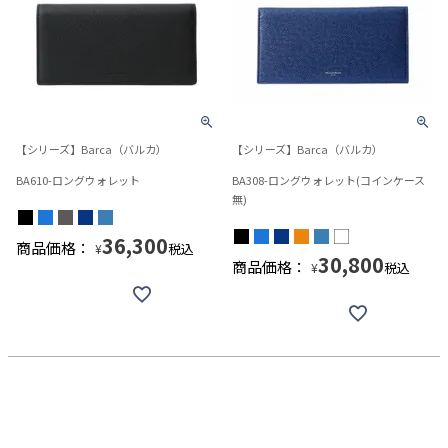
【シリーズ】Barca（バルカ）
【シリーズ】Barca（バルカ）
BA610-ロングウォレット
BA308-ロングウォレット(コインケース
無)
36,300
商品価格：
税込
¥
30,800
商品価格：
税込
¥