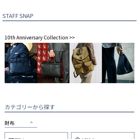
STAFF SNAP
10th Anniversary Collection >>
カテゴリーから探す
財布