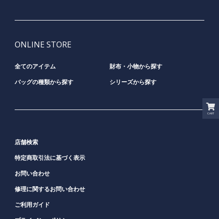
ONLINE STORE
全てのアイテム
財布・小物から探す
バッグの種類から探す
シリーズから探す
CART
店舗検索
特定商取引法に基づく表示
お問い合わせ
修理に関するお問い合わせ
ご利用ガイド