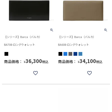
【シリーズ】Barca（バルカ）
【シリーズ】Barca（バルカ）
BA708-ロングウォレット
BA608-ロングウォレット
36,300
34,100
商品価格：
商品価格：
税込
税込
¥
¥