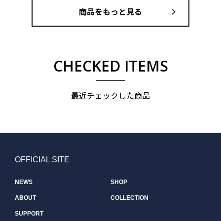
商品をもっと見る
CHECKED ITEMS
最近チェックした商品
OFFICIAL SITE
NEWS
SHOP
ABOUT
COLLECTION
SUPPORT