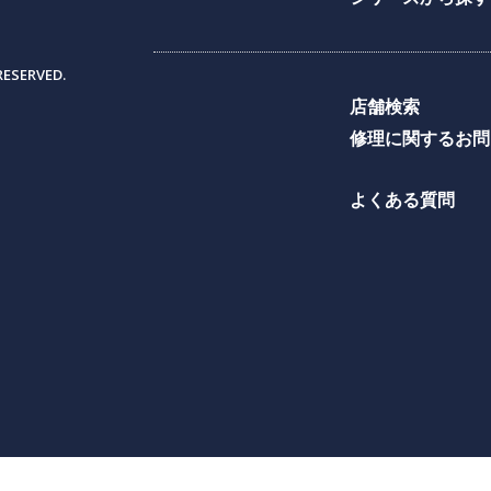
RESERVED.
店舗検索
修理に関するお問
よくある質問