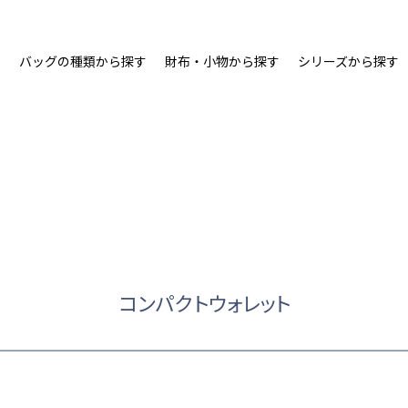
ム
バッグの種類から探す
財布・小物から探す
シリーズから探す
コンパクトウォレット