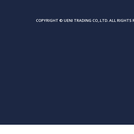
COPYRIGHT © UENI TRADING CO,.LTD. ALL RIGHTS 