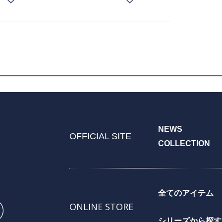
NEWS
OFFICIAL SITE
COLLECTION
全てのアイテム
ONLINE STORE
シリーズから探す