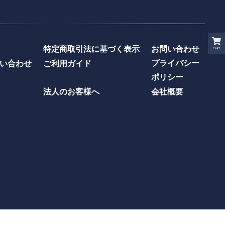
特定商取引法に基づく表示
お問い合わせ
CART
プライバシー
い合わせ
ご利用ガイド
ポリシー
法人のお客様へ
会社概要