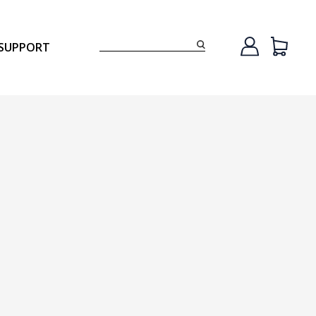
SUPPORT