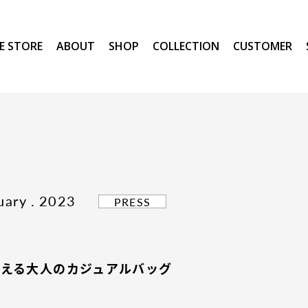
E STORE
ABOUT
SHOP
COLLECTION
CUSTOMER
uary . 2023
PRESS
使える大人のカジュアルバッグ