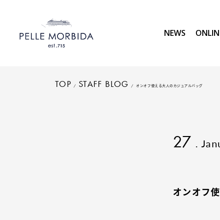
NEWS
ONLIN
TOP
STAFF BLOG
オンオフ使える大人のカジュアルバッグ
27
. Jan
オンオフ