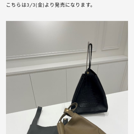
こちらは3/3(金)より発売になります。