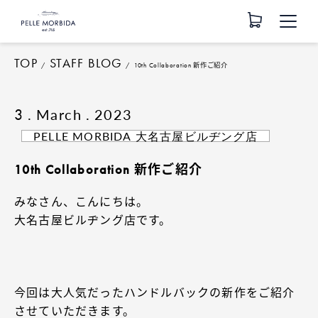
TOP
STAFF BLOG
10th Collaboration 新作ご紹介
. March . 2023
3
PELLE MORBIDA 大名古屋ビルヂング店
10th Collaboration 新作ご紹介
みなさん、こんにちは。
大名古屋ビルヂング店です。
今回は大人気だったハンドルバックの新作をご紹介
させていただきます。