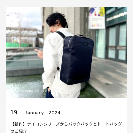
PELLE MORBIDA グランフロント大阪
19
. January . 2024
【新作】ナイロンシリーズからバックパックとトートバッグ
のご紹介