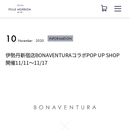
10
INFORMATION
.November
.2020
伊勢丹新宿店BONAVENTURAコラボPOP UP SHOP
開催11/11～11/17