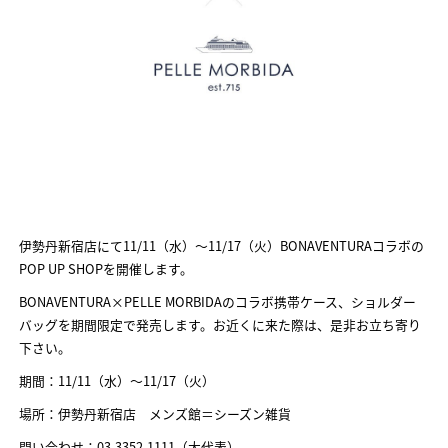
伊勢丹新宿店にて11/11（水）～11/17（火）BONAVENTURAコラボの
POP UP SHOPを開催します。
BONAVENTURA×PELLE MORBIDAのコラボ携帯ケース、ショルダー
バッグを期間限定で発売します。お近くに来た際は、是非お立ち寄り
下さい。
期間：11/11（水）～11/17（火）
場所：伊勢丹新宿店 メンズ館＝シーズン雑貨
問い合わせ：03-3352-1111（大代表）