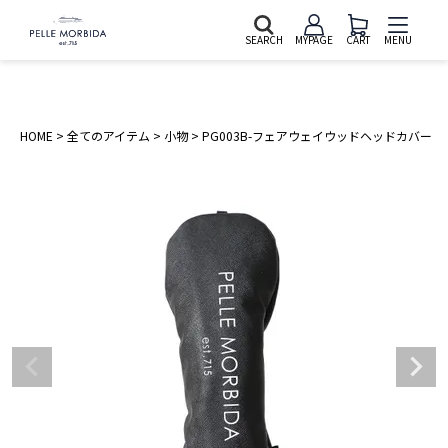
SEARCH
MYPAGE
CART
MENU
HOME
全てのアイテム
小物
PG003B-フェアウェイウッドヘッドカバー