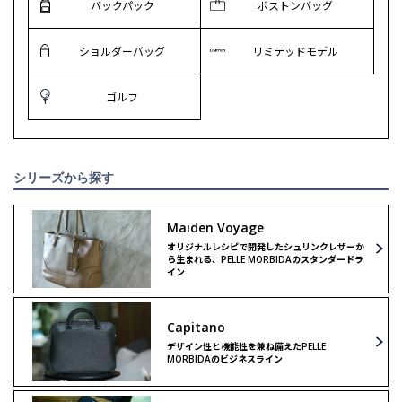
バックパック
ボストンバッグ
ショルダーバッグ
リミテッドモデル
ゴルフ
シリーズから探す
Maiden Voyage
オリジナルレシピで開発したシュリンクレザーか
ら生まれる、PELLE MORBIDAのスタンダードラ
イン
Capitano
デザイン性と機能性を兼ね備えたPELLE
MORBIDAのビジネスライン