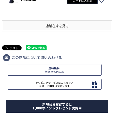
カートに入れる
店舗在庫を見る
送料無料!
（税込5,000円以上）
ラッピングサービスはこちら＞＞
※カート画面内で承ります
新規会員登録すると
1,000ポイントプレゼント実施中