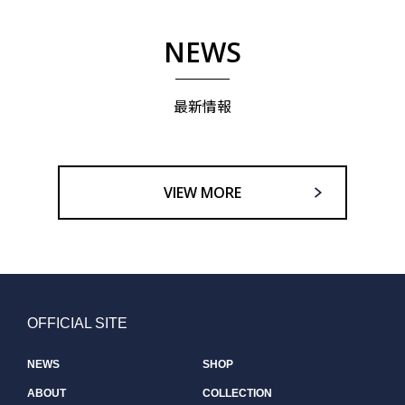
NEWS
最新情報
VIEW MORE
OFFICIAL SITE
NEWS
SHOP
ABOUT
COLLECTION