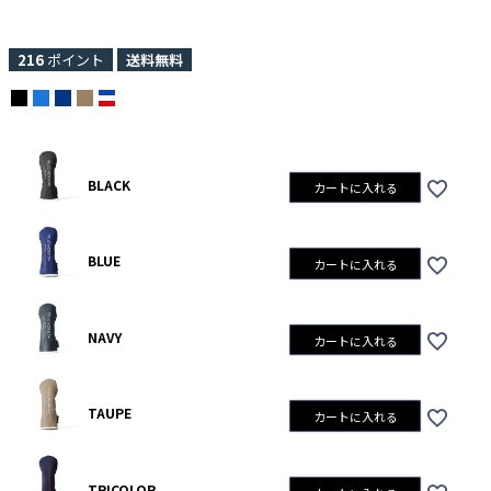
216
ポイント
送料無料
BLACK
カートに入れる
BLUE
カートに入れる
NAVY
カートに入れる
TAUPE
カートに入れる
TRICOLOR