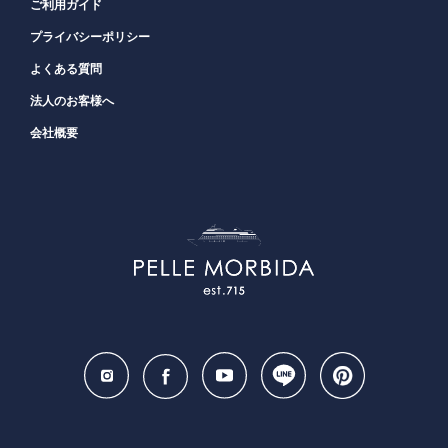
ご利用ガイド
プライバシーポリシー
よくある質問
法人のお客様へ
会社概要