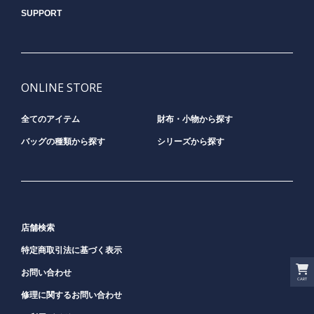
SUPPORT
ONLINE STORE
全てのアイテム
財布・小物から探す
バッグの種類から探す
シリーズから探す
店舗検索
特定商取引法に基づく表示
お問い合わせ
CART
修理に関するお問い合わせ