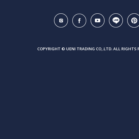
COPYRIGHT © UENI TRADING CO,.LTD. ALL RIGHTS 