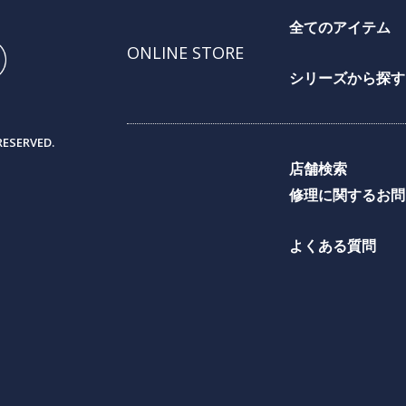
全てのアイテム
ONLINE STORE
シリーズから探す
RESERVED.
店舗検索
修理に関するお問
よくある質問