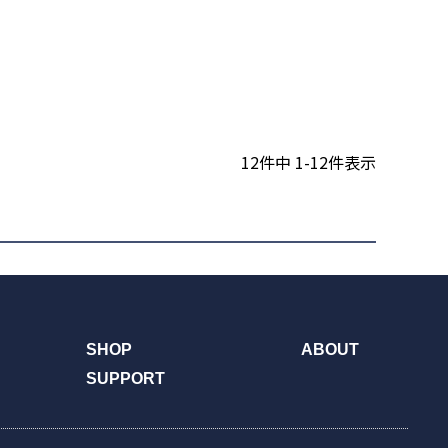
12
件中
1
-
12
件表示
SHOP
ABOUT
SUPPORT