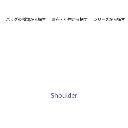
ム
バッグの種類から探す
財布・小物から探す
シリーズから探す
Shoulder