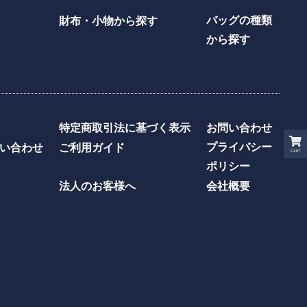
バッグの種類
財布・小物から探す
から探す
特定商取引法に基づく表示
お問い合わせ
プライバシー
い合わせ
ご利用ガイド
CART
ポリシー
法人のお客様へ
会社概要