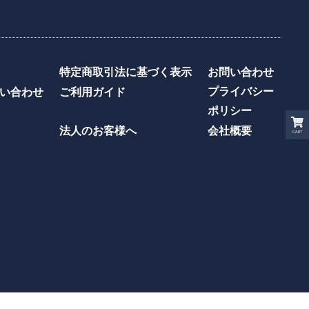
特定商取引法に基づく表示
お問い合わせ
プライバシー
い合わせ
ご利用ガイド
ポリシー
法人のお客様へ
会社概要
CART