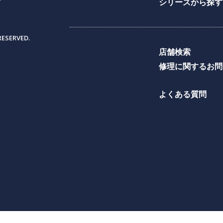
シリーズから探す
RESERVED.
店舗検索
修理に関するお問
よくある質問