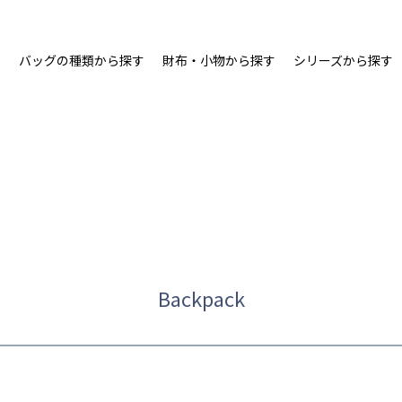
ム
バッグの種類から探す
財布・小物から探す
シリーズから探す
Backpack