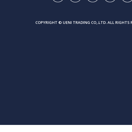
COPYRIGHT © UENI TRADING CO,.LTD. ALL RIGHTS 