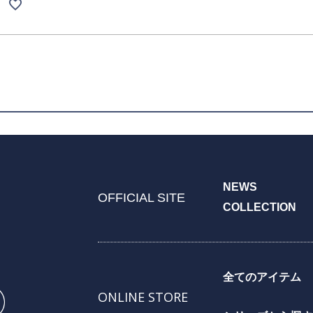
NEWS
OFFICIAL SITE
COLLECTION
全てのアイテム
ONLINE STORE