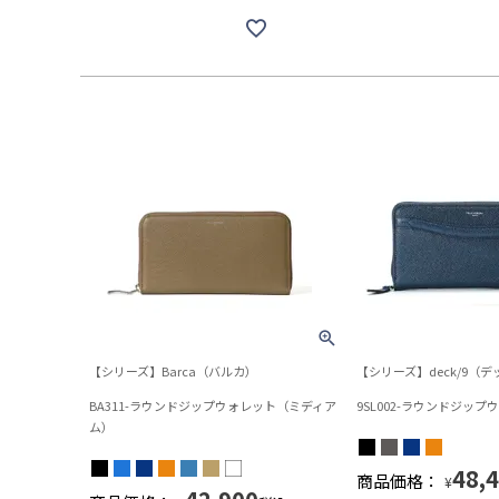
【シリーズ】Barca（バルカ）
【シリーズ】deck/9（
BA311-ラウンドジップウォレット（ミディア
9SL002-ラウンドジップ
ム）
48,
商品価格：
¥