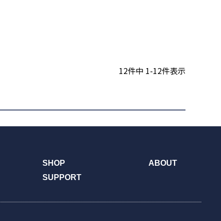
12
件中
1
-
12
件表示
SHOP
ABOUT
SUPPORT