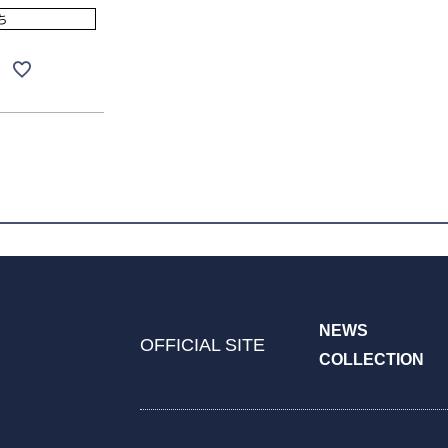
ち
NEWS
OFFICIAL SITE
COLLECTION