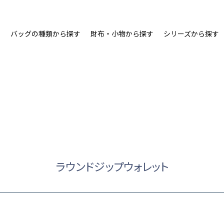
ム
バッグの種類から探す
財布・小物から探す
シリーズから探す
ラウンドジップウォレット