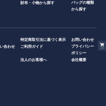
バッグの種類
財布・小物から探す
から探す
特定商取引法に基づく表示
お問い合わせ
プライバシー
い合わせ
ご利用ガイド
CART
ポリシー
法人のお客様へ
会社概要