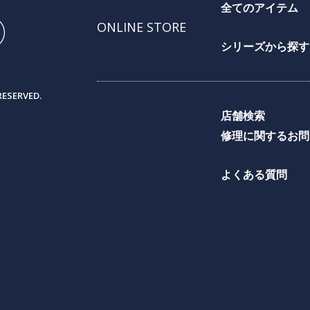
全てのアイテム
ONLINE STORE
シリーズから探す
RESERVED.
店舗検索
修理に関するお問
よくある質問