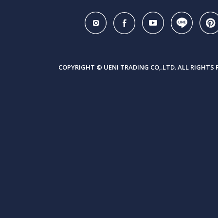
COPYRIGHT © UENI TRADING CO,.LTD. ALL RIGHTS 