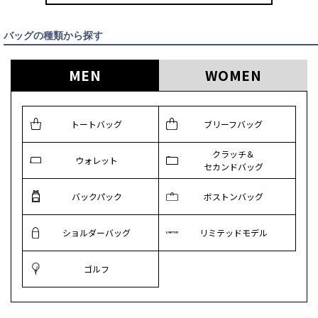
バッグの種類から探す
MEN
WOMEN
トートバッグ
ブリーフバッグ
クラッチ＆
ウォレット
セカンドバッグ
バックパック
ボストンバッグ
ショルダーバッグ
リミテッドモデル
ゴルフ