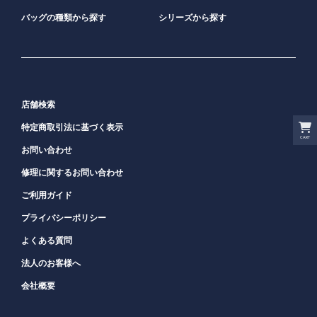
バッグの種類から探す
シリーズから探す
店舗検索
特定商取引法に基づく表示
CART
お問い合わせ
修理に関するお問い合わせ
ご利用ガイド
プライバシーポリシー
よくある質問
法人のお客様へ
会社概要