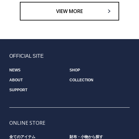
VIEW MORE
OFFICIAL SITE
NEWS
SHOP
ABOUT
COLLECTION
SUPPORT
ONLINE STORE
全てのアイテム
財布・小物から探す