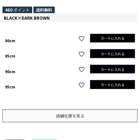
480
ポイント
送料無料
BLACK×DARK BROWN
カートに入れる
80cm
カートに入れる
85cm
カートに入れる
90cm
カートに入れる
95cm
店舗在庫を見る