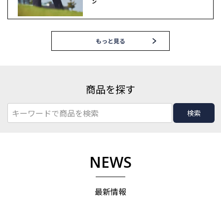
ン
もっと見る
商品を探す
検索
NEWS
最新情報