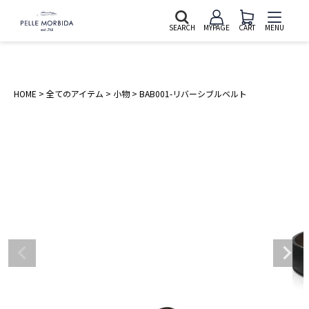
SEARCH
MYPAGE
CART
MENU
HOME
全てのアイテム
小物
BAB001-リバーシブルベルト