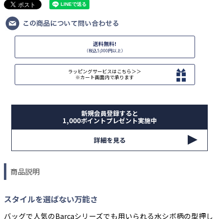
送料無料!
（税込5,000円以上）
ラッピングサービスはこちら＞＞
※カート画面内で承ります
新規会員登録すると
1,000ポイントプレゼント実施中
詳細を見る
商品説明
スタイルを選ばない万能さ
バッグで人気のBarcaシリーズでも用いられる水シボ柄の型押し