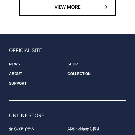
VIEW MORE
OFFICIAL SITE
NEWS
SHOP
ABOUT
COLLECTION
SUPPORT
ONLINE STORE
全てのアイテム
財布・小物から探す