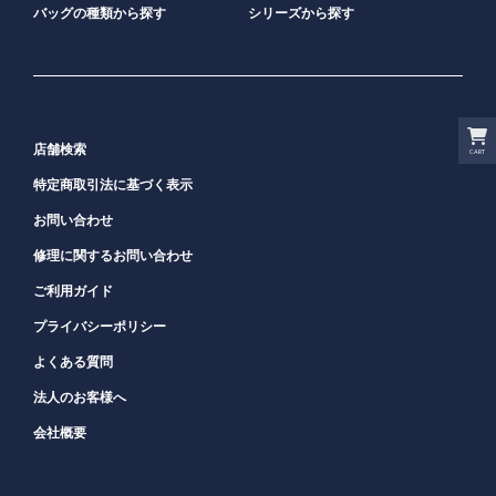
バッグの種類から探す
シリーズから探す
店舗検索
CART
特定商取引法に基づく表示
お問い合わせ
修理に関するお問い合わせ
ご利用ガイド
プライバシーポリシー
よくある質問
法人のお客様へ
会社概要