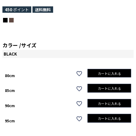
450
ポイント
送料無料
カラー
サイズ
BLACK
カートに入れる
80cm
カートに入れる
85cm
カートに入れる
90cm
カートに入れる
95cm