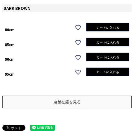
DARK BROWN
カートに入れる
80cm
カートに入れる
85cm
カートに入れる
90cm
カートに入れる
95cm
店舗在庫を見る