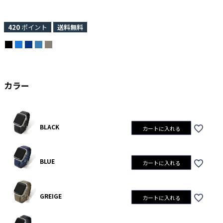
420
ポイント
送料無料
カラー
BLACK
カートに入れる
BLUE
カートに入れる
GREIGE
カートに入れる