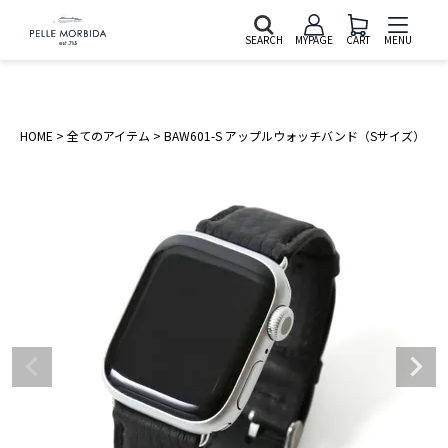
SEARCH
MYPAGE
CART
MENU
HOME
全てのアイテム
BAW601-S アップルウォッチバンド（Sサイズ）