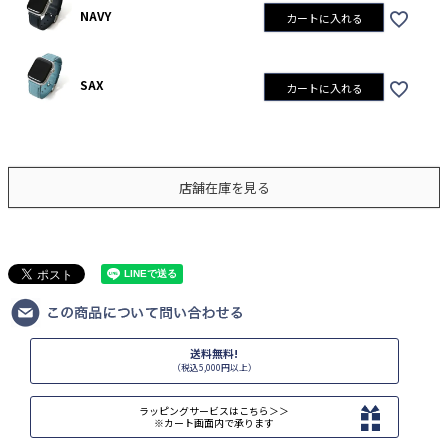
NAVY
カートに入れる
SAX
カートに入れる
店舗在庫を見る
送料無料!
（税込5,000円以上）
ラッピングサービスはこちら＞＞
※カート画面内で承ります