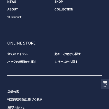
NEWS
SHOP
ABOUT
COLLECTION
SUPPORT
ONLINE STORE
全てのアイテム
財布・小物から探す
バッグの種類から探す
シリーズから探す
CART
店舗検索
特定商取引法に基づく表示
お問い合わせ