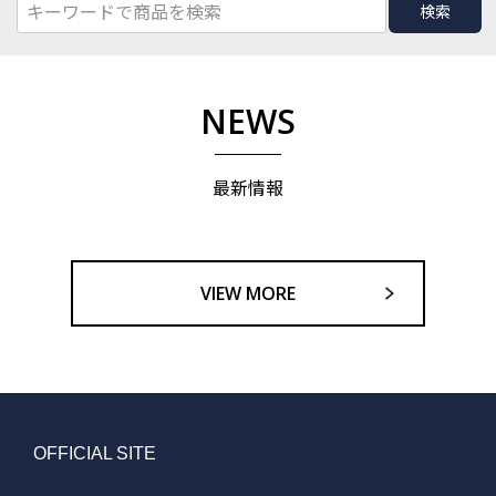
検索
NEWS
最新情報
VIEW MORE
OFFICIAL SITE