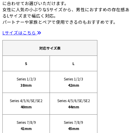
に合わせてお選びいただけます。
女性に人気の小ぶりなSサイズから、男性におすすめの存在感あ
るLサイズまで幅広く対応。
パートナーや家族とペアで使用できるのもおすすめです。
Lサイズはこちら
対応サイズ表
S
L
Series 1/2/3
Series 1/2/3
38mm
42mm
Series 4/5/6/SE/SE2
Series 4/5/6/SE/SE2
40mm
44mm
Series 7/8/9
Series 7/8/9
41mm
45mm