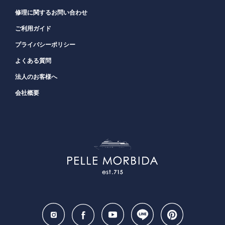
修理に関するお問い合わせ
ご利用ガイド
プライバシーポリシー
よくある質問
法人のお客様へ
会社概要