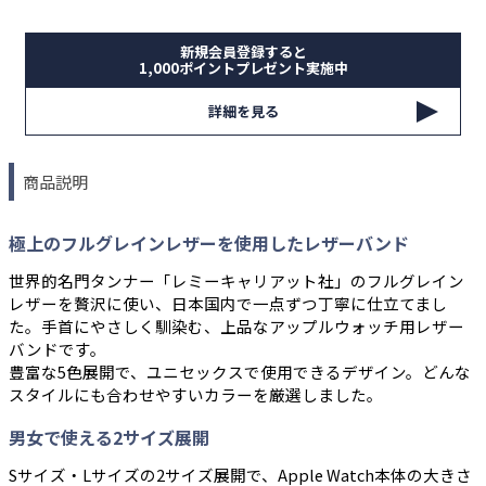
新規会員登録すると
1,000ポイントプレゼント実施中
詳細を見る
商品説明
極上のフルグレインレザーを使用したレザーバンド
世界的名門タンナー「レミーキャリアット社」のフルグレイン
レザーを贅沢に使い、日本国内で一点ずつ丁寧に仕立てまし
た。手首にやさしく馴染む、上品なアップルウォッチ用レザー
バンドです。
豊富な5色展開で、ユニセックスで使用できるデザイン。どんな
スタイルにも合わせやすいカラーを厳選しました。
男女で使える2サイズ展開
Sサイズ・Lサイズの2サイズ展開で、Apple Watch本体の大きさ