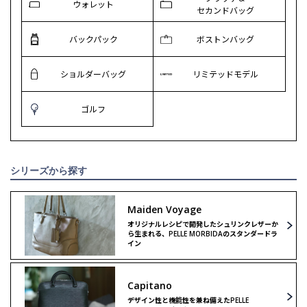
ウォレット
セカンドバッグ
バックパック
ボストンバッグ
ショルダーバッグ
リミテッドモデル
ゴルフ
シリーズから探す
Maiden Voyage
オリジナルレシピで開発したシュリンクレザーか
ら生まれる、PELLE MORBIDAのスタンダードラ
イン
Capitano
デザイン性と機能性を兼ね備えたPELLE