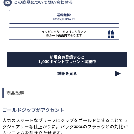
送料無料!
（税込5,000円以上）
ラッピングサービスはこちら＞＞
※カート画面内で承ります
新規会員登録すると
1,000ポイントプレゼント実施中
詳細を見る
商品説明
ゴールドジップがアクセント
人気のスマートなブリーフにジップをゴールドにすることでラ
グジュアリーな仕上がりに。バッグ本体のブラックとの対比が
カッコよさを引き立たせます。