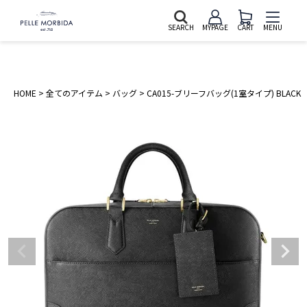
SEARCH
MYPAGE
CART
MENU
HOME
全てのアイテム
バッグ
CA015-ブリーフバッグ(1室タイプ) BLACK