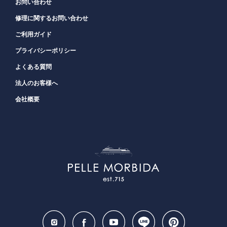
お問い合わせ
修理に関するお問い合わせ
ご利用ガイド
プライバシーポリシー
よくある質問
法人のお客様へ
会社概要