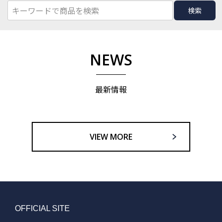
検索
NEWS
最新情報
VIEW MORE
OFFICIAL SITE