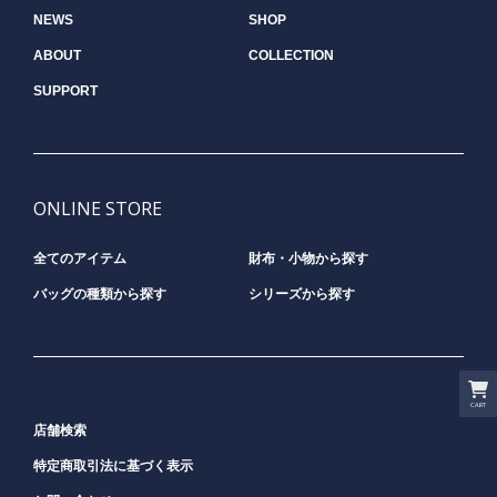
NEWS
SHOP
ABOUT
COLLECTION
SUPPORT
ONLINE STORE
全てのアイテム
財布・小物から探す
バッグの種類から探す
シリーズから探す
CART
店舗検索
特定商取引法に基づく表示