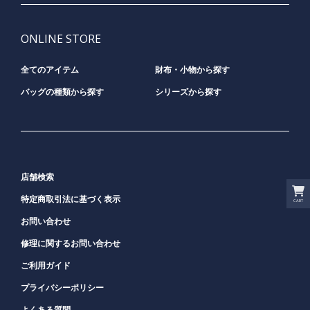
ONLINE STORE
全てのアイテム
財布・小物から探す
バッグの種類から探す
シリーズから探す
店舗検索
特定商取引法に基づく表示
CART
お問い合わせ
修理に関するお問い合わせ
ご利用ガイド
プライバシーポリシー
よくある質問