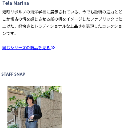
Tela Marina
港町リボルノの海洋学校に展示されている、今でも独特の迫力とど
こか懐古の情を感じさせる船の帆をイメージしたファブリックで仕
上げた、軽快さとトラディショナルな上品さを表現したコレクショ
ンです。
同じシリーズの商品を見る
STAFF SNAP