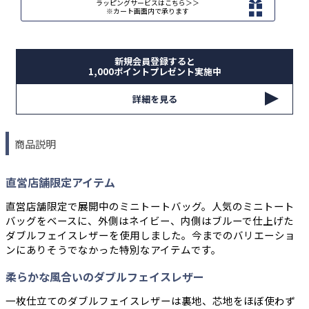
ラッピングサービスはこちら＞＞
※カート画面内で承ります
新規会員登録すると
1,000ポイントプレゼント実施中
詳細を見る
商品説明
直営店舗限定アイテム
直営店舗限定で展開中のミニトートバッグ。人気のミニトート
バッグをベースに、外側はネイビー、内側はブルーで仕上げた
ダブルフェイスレザーを使用しました。今までのバリエーショ
ンにありそうでなかった特別なアイテムです。
柔らかな風合いのダブルフェイスレザー
一枚仕立てのダブルフェイスレザーは裏地、芯地をほぼ使わず