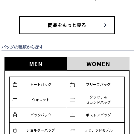
商品をもっと見る
バッグの種類から探す
MEN
WOMEN
トートバッグ
ブリーフバッグ
クラッチ＆
ウォレット
セカンドバッグ
バックパック
ボストンバッグ
ショルダーバッグ
リミテッドモデル