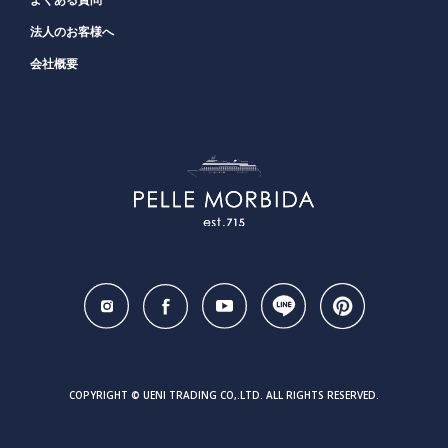
法人のお客様へ
会社概要
COPYRIGHT © UENI TRADING CO,.LTD. ALL RIGHTS RESERVED.