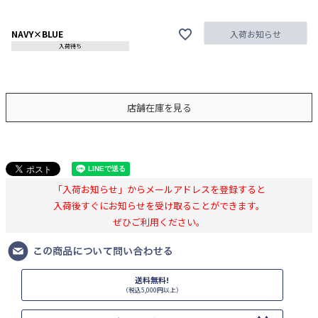
NAVY×BLUE
入荷お知らせ
入荷待ち
店舗在庫を見る
「入荷お知らせ」からメールアドレスを登録すると
入荷後すぐにお知らせを受け取ることができます。
ぜひご利用ください。
送料無料!
（税込5,000円以上）