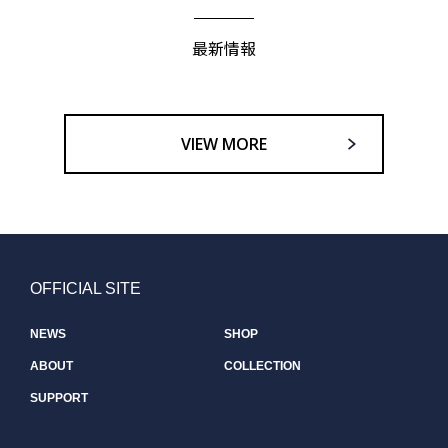
最新情報
VIEW MORE
OFFICIAL SITE
NEWS
SHOP
ABOUT
COLLECTION
SUPPORT