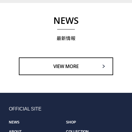
NEWS
最新情報
VIEW MORE
OFFICIAL SITE
NEWS
SHOP
ABOUT
COLLECTION