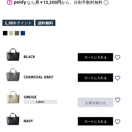
なら
月々13,200円
から。分割手数料無料
1,080
ポイント
送料無料
BLACK
カートに入れる
CHARCOAL GRAY
カートに入れる
GREIGE
入荷待ち
入荷お知らせ
NAVY
カートに入れる