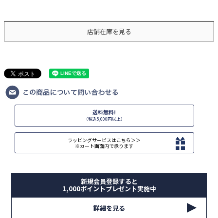
店舗在庫を見る
送料無料!
（税込5,000円以上）
ラッピングサービスはこちら＞＞
※カート画面内で承ります
新規会員登録すると
1,000ポイントプレゼント実施中
詳細を見る