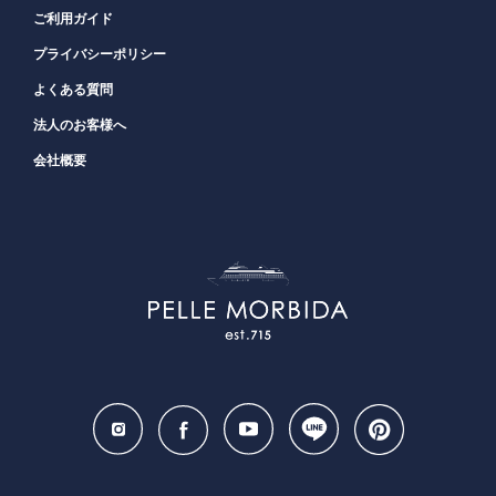
ご利用ガイド
プライバシーポリシー
よくある質問
法人のお客様へ
会社概要