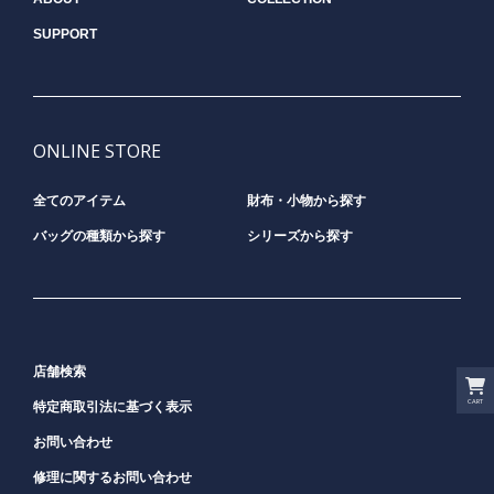
SUPPORT
ONLINE STORE
全てのアイテム
財布・小物から探す
バッグの種類から探す
シリーズから探す
店舗検索
CART
特定商取引法に基づく表示
お問い合わせ
修理に関するお問い合わせ