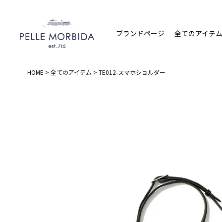
ブランドページ
全てのアイテ
HOME
全てのアイテム
TE012-スマホショルダー