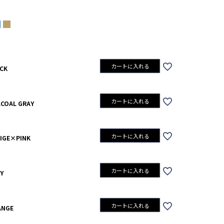
カートに入れる
CK
カートに入れる
COAL GRAY
GREIGE×PINK
カートに入れる
IGE×PINK
カートに入れる
Y
カートに入れる
ANGE