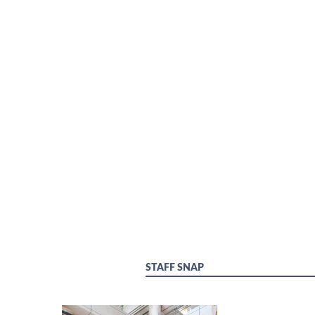
STAFF SNAP