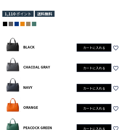
1,110
ポイント
送料無料
BLACK
カートに入れる
CHACOAL GRAY
カートに入れる
NAVY
カートに入れる
ORANGE
カートに入れる
PEACOCK GREEN
カートに入れる