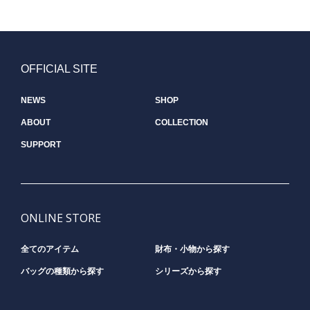
OFFICIAL SITE
NEWS
SHOP
ABOUT
COLLECTION
SUPPORT
ONLINE STORE
全てのアイテム
財布・小物から探す
バッグの種類から探す
シリーズから探す