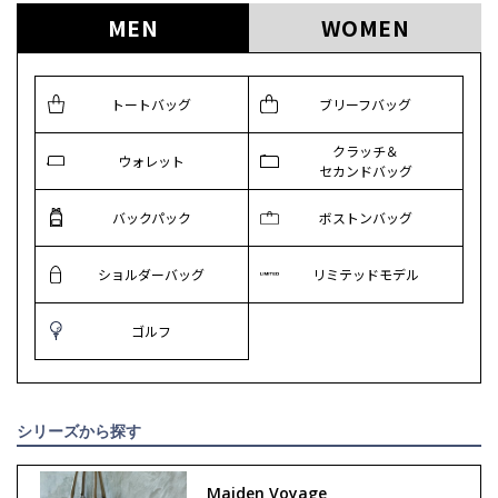
MEN
WOMEN
トートバッグ
ブリーフバッグ
クラッチ＆
ウォレット
セカンドバッグ
バックパック
ボストンバッグ
ショルダーバッグ
リミテッドモデル
ゴルフ
シリーズから探す
Maiden Voyage