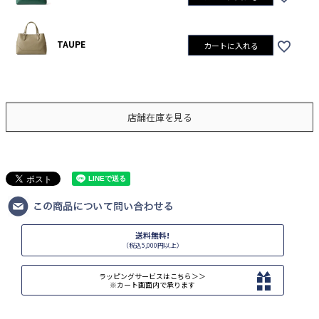
TAUPE
カートに入れる
店舗在庫を見る
送料無料!
（税込5,000円以上）
ラッピングサービスはこちら＞＞
※カート画面内で承ります