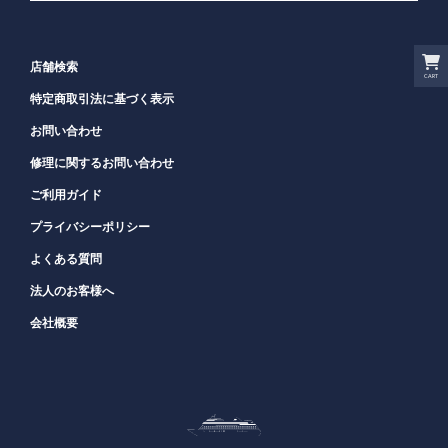
店舗検索
CART
特定商取引法に基づく表示
お問い合わせ
修理に関するお問い合わせ
ご利用ガイド
プライバシーポリシー
よくある質問
法人のお客様へ
会社概要