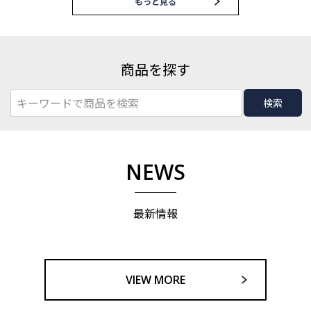
もっと見る
商品を探す
検索
NEWS
最新情報
VIEW MORE