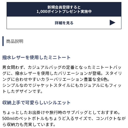
新規会員登録すると
1,000ポイントプレゼント実施中
詳細を見る
商品説明
撥水レザーを使用したミニトート
男女問わず、カジュアルバッグの定番となったミニトートバッ
グに、撥水レザーを使用したバリエーションが登場。スタイリ
ングに合わせやすいカラーバリエーション豊富な全6色。
シンプルなのでジャケットスタイルにもカジュアルにもフィッ
トしたデザインです。
収納上手で可愛らしいシルエット
ちょっとしたお出掛けや旅行時のサブバッグとしておすすめ。
500mlのペットボトルもちょうど入るサイズで、コンパクトなが
ら収納力も充実しています。