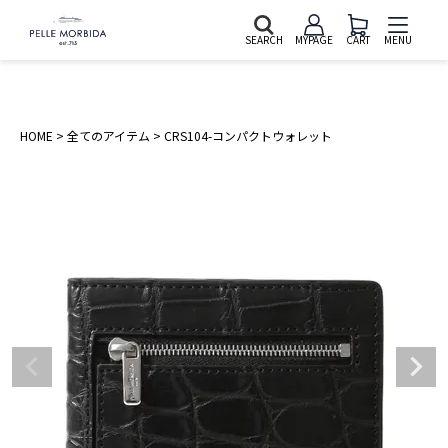
SEARCH
MYPAGE
CART
MENU
HOME
全てのアイテム
CRS104-コンパクトウォレット