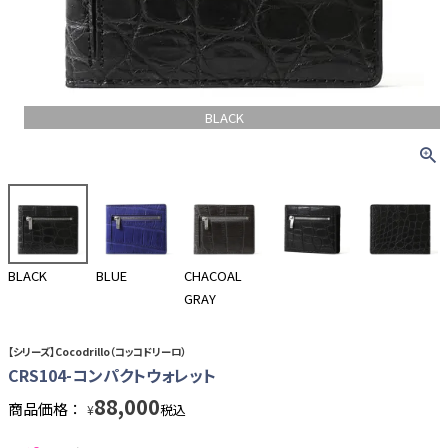
BLACK
BLACK
BLUE
CHACOAL
GRAY
【シリーズ】Cocodrillo（コッコドリーロ）
CRS104-コンパクトウォレット
88,000
商品価格：
税込
¥