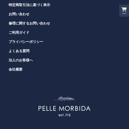
特定商取引法に基づく表示
CART
お問い合わせ
修理に関するお問い合わせ
ご利用ガイド
プライバシーポリシー
よくある質問
法人のお客様へ
会社概要