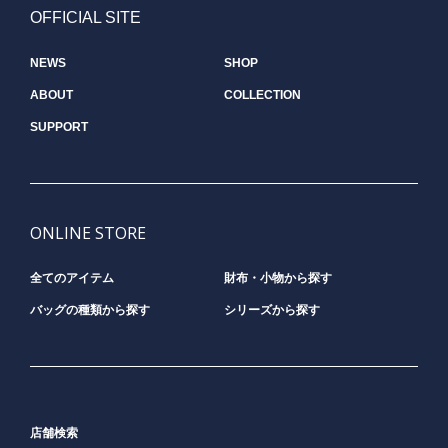
OFFICIAL SITE
NEWS
SHOP
ABOUT
COLLECTION
SUPPORT
ONLINE STORE
全てのアイテム
財布・小物から探す
バッグの種類から探す
シリーズから探す
店舗検索