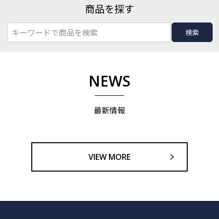
商品を探す
検索
NEWS
最新情報
VIEW MORE