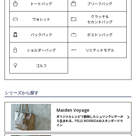
トートバッグ
ブリーフバッグ
クラッチ＆
ウォレット
セカンドバッグ
バックパック
ボストンバッグ
ショルダーバッグ
リミテッドモデル
ゴルフ
シリーズから探す
Maiden Voyage
オリジナルレシピで開発したシュリンクレザーか
ら生まれる、PELLE MORBIDAのスタンダードラ
イン