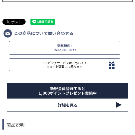
送料無料!
（税込5,000円以上）
ラッピングサービスはこちら＞＞
※カート画面内で承ります
新規会員登録すると
1,000ポイントプレゼント実施中
詳細を見る
商品説明