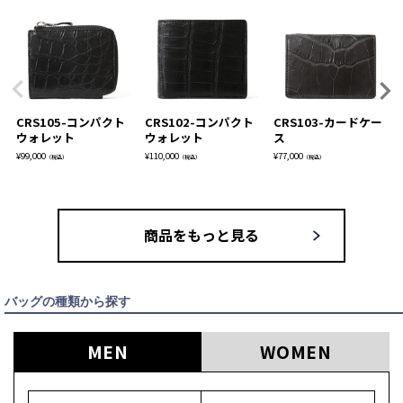
CRS105-コンパクト
CRS102-コンパクト
CRS103-カードケー
ウォレット
ウォレット
ス
¥
99,000
¥
110,000
¥
77,000
（税込）
（税込）
（税込）
商品をもっと見る
バッグの種類から探す
MEN
WOMEN