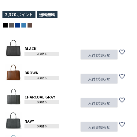
2,370
ポイント
送料無料
BLACK
入荷待ち
入荷お知らせ
BROWN
入荷待ち
入荷お知らせ
CHARCOAL GRAY
入荷待ち
入荷お知らせ
NAVY
入荷待ち
入荷お知らせ