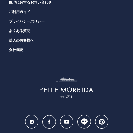
修理に関するお問い合わせ
ご利用ガイド
プライバシーポリシー
よくある質問
法人のお客様へ
会社概要