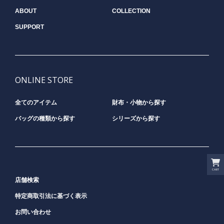
ABOUT
COLLECTION
SUPPORT
ONLINE STORE
全てのアイテム
財布・小物から探す
バッグの種類から探す
シリーズから探す
CART
店舗検索
特定商取引法に基づく表示
お問い合わせ