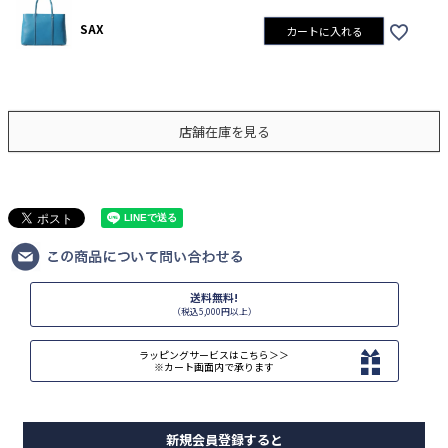
SAX
カートに入れる
店舗在庫を見る
送料無料!
（税込5,000円以上）
ラッピングサービスはこちら＞＞
※カート画面内で承ります
新規会員登録すると