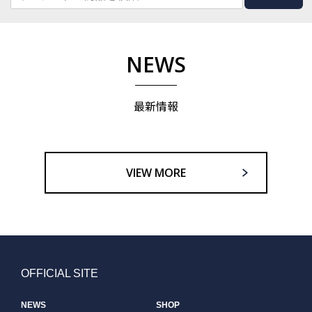
NEWS
最新情報
VIEW MORE
OFFICIAL SITE
NEWS
SHOP