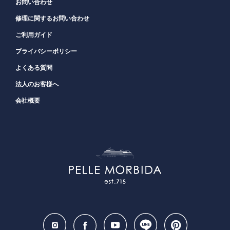
お問い合わせ
修理に関するお問い合わせ
ご利用ガイド
プライバシーポリシー
よくある質問
法人のお客様へ
会社概要