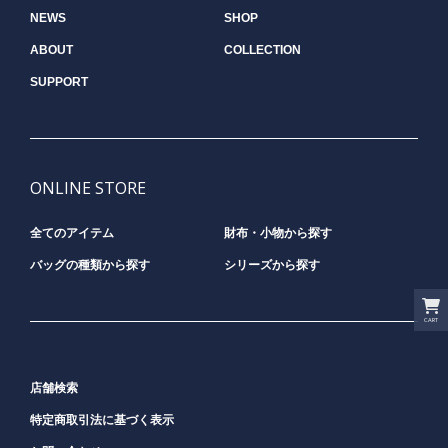
NEWS
SHOP
ABOUT
COLLECTION
SUPPORT
ONLINE STORE
全てのアイテム
財布・小物から探す
バッグの種類から探す
シリーズから探す
CART
店舗検索
特定商取引法に基づく表示