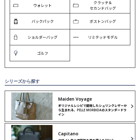
クラッチ＆
ウォレット
セカンドバッグ
バックパック
ボストンバッグ
ショルダーバッグ
リミテッドモデル
ゴルフ
シリーズから探す
Maiden Voyage
オリジナルレシピで開発したシュリンクレザーか
ら生まれる、PELLE MORBIDAのスタンダードラ
イン
Capitano