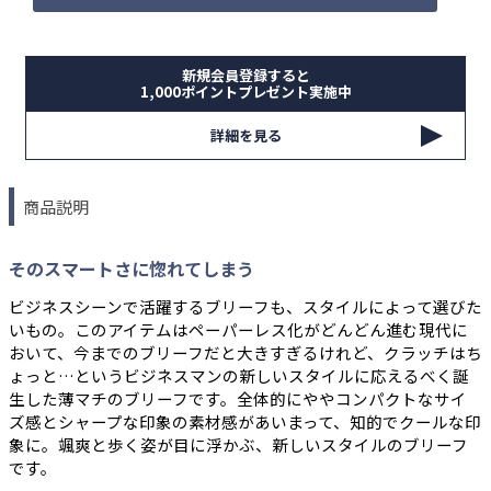
新規会員登録すると
1,000ポイントプレゼント実施中
詳細を見る
商品説明
そのスマートさに惚れてしまう
ビジネスシーンで活躍するブリーフも、スタイルによって選びた
いもの。このアイテムはペーパーレス化がどんどん進む現代に
おいて、今までのブリーフだと大きすぎるけれど、クラッチはち
ょっと…というビジネスマンの新しいスタイルに応えるべく誕
生した薄マチのブリーフです。全体的にややコンパクトなサイ
ズ感とシャープな印象の素材感があいまって、知的でクールな印
象に。颯爽と歩く姿が目に浮かぶ、新しいスタイルのブリーフ
です。