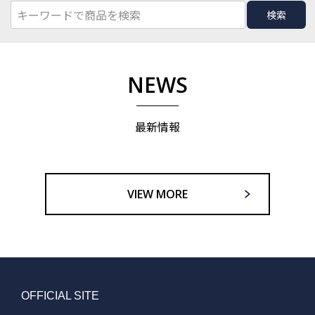
検索
NEWS
最新情報
VIEW MORE
OFFICIAL SITE