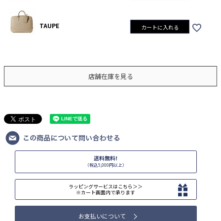
TAUPE
カートに入れる
店舗在庫を見る
送料無料!
（税込5,000円以上）
ラッピングサービスはこちら＞＞
※カート画面内で承ります
お支払いについて