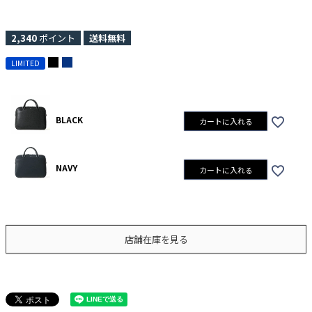
2,340
ポイント
送料無料
LIMITED
BLACK
カートに入れる
NAVY
カートに入れる
店舗在庫を見る