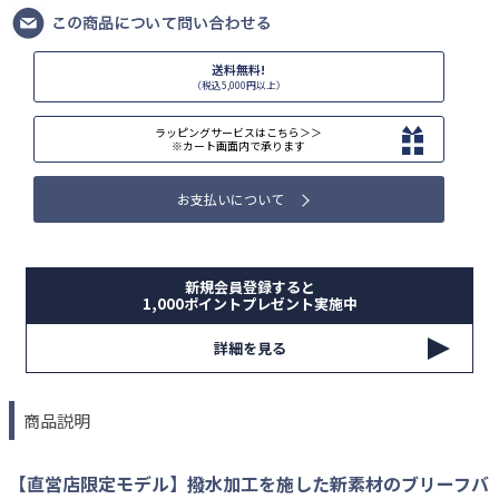
送料無料!
（税込5,000円以上）
ラッピングサービスはこちら＞＞
※カート画面内で承ります
お支払いについて
新規会員登録すると
1,000ポイントプレゼント実施中
詳細を見る
商品説明
【直営店限定モデル】撥水加工を施した新素材のブリーフバ