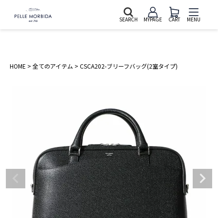
SEARCH
MYPAGE
CART
MENU
HOME
全てのアイテム
CSCA202-ブリーフバッグ(2室タイプ)