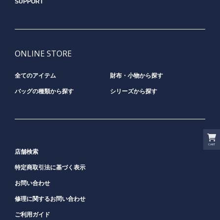
SUPPORT
ONLINE STORE
全てのアイテム
財布・小物から探す
バッグの種類から探す
シリーズから探す
CART
店舗検索
特定商取引法に基づく表示
お問い合わせ
修理に関するお問い合わせ
ご利用ガイド