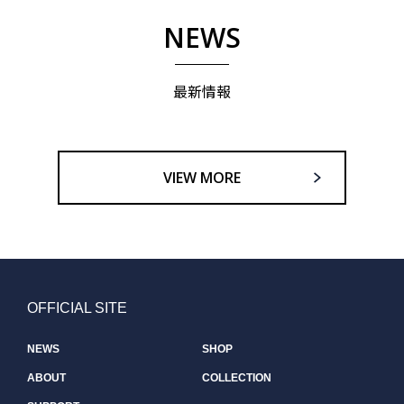
NEWS
最新情報
VIEW MORE
OFFICIAL SITE
NEWS
SHOP
ABOUT
COLLECTION