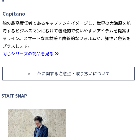
Capitano
船の最高責任者であるキャプテンをイメージし、世界の大海原を航
海するビジネスマンにむけて機能的で使いやすいアイテムを提案す
るライン。スマートな素材感と曲線的なフォルムが、知性と色気を
プラスします。
同じシリーズの商品を見る
革に関する注意点・取り扱いについて
STAFF SNAP