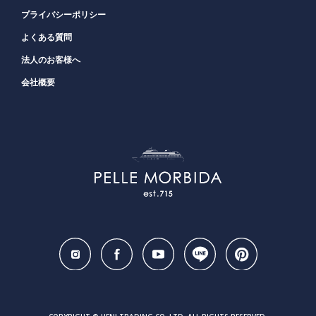
プライバシーポリシー
よくある質問
法人のお客様へ
会社概要