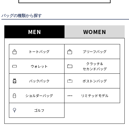
バッグの種類から探す
MEN
WOMEN
トートバッグ
ブリーフバッグ
クラッチ＆
ウォレット
セカンドバッグ
バックパック
ボストンバッグ
ショルダーバッグ
リミテッドモデル
ゴルフ