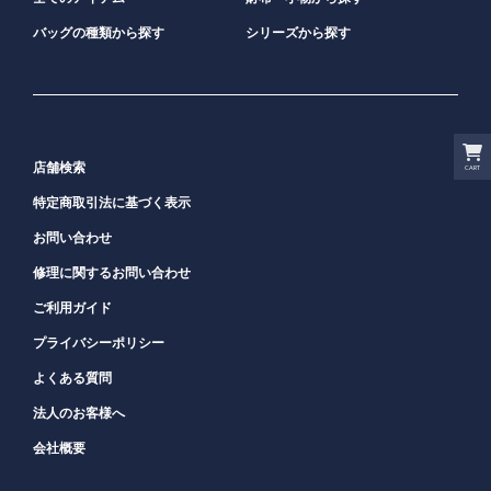
バッグの種類から探す
シリーズから探す
店舗検索
CART
特定商取引法に基づく表示
お問い合わせ
修理に関するお問い合わせ
ご利用ガイド
プライバシーポリシー
よくある質問
法人のお客様へ
会社概要