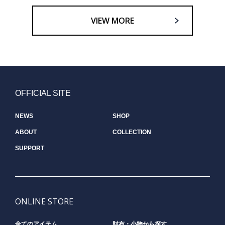
VIEW MORE
OFFICIAL SITE
NEWS
SHOP
ABOUT
COLLECTION
SUPPORT
ONLINE STORE
全てのアイテム
財布・小物から探す