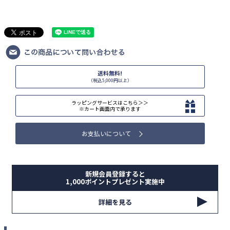
送料無料!
（税込5,000円以上）
ラッピングサービスはこちら＞＞
※カート画面内で承ります
お支払いについて
新規会員登録すると
1,000ポイントプレゼント実施中
詳細を見る