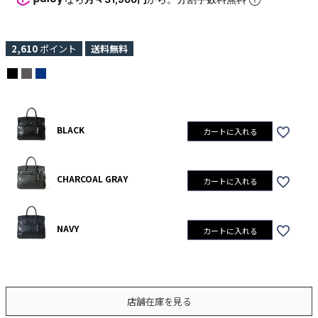
2,610
ポイント
送料無料
BLACK
カートに入れる
CHARCOAL GRAY
カートに入れる
NAVY
カートに入れる
店舗在庫を見る