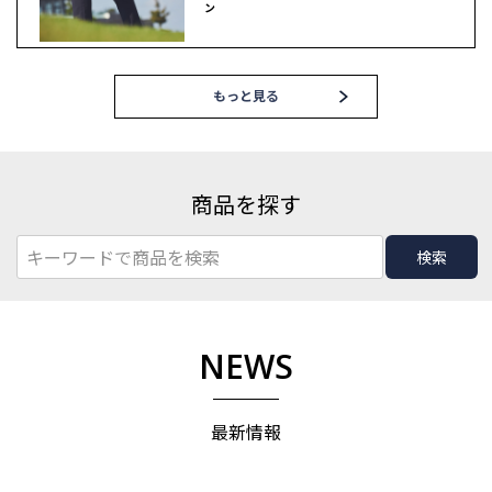
ン
もっと見る
商品を探す
検索
NEWS
最新情報