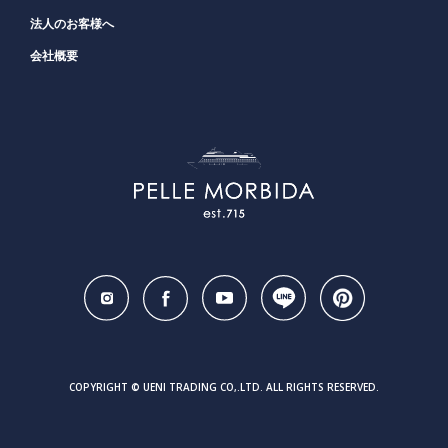
法人のお客様へ
会社概要
COPYRIGHT © UENI TRADING CO,.LTD. ALL RIGHTS RESERVED.