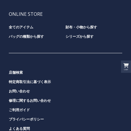
ONLINE STORE
全てのアイテム
財布・小物から探す
バッグの種類から探す
シリーズから探す
CART
店舗検索
特定商取引法に基づく表示
お問い合わせ
修理に関するお問い合わせ
ご利用ガイド
プライバシーポリシー
よくある質問