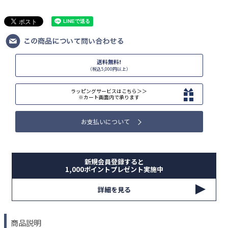
送料無料!
（税込5,000円以上）
ラッピングサービスはこちら＞＞
※カート画面内で承ります
お支払いについて
新規会員登録すると
1,000ポイントプレゼント実施中
詳細を見る
商品説明