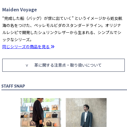
Maiden Voyage
“完成した船（バッグ）が世に出ていく” というイメージから処女航
海の名をつけた、ペッレモルビダのスタンダードライン。オリジナ
ルレシピで開発したシュリンクレザーから生まれる、シンプルでシ
ックなシリーズ。
同じシリーズの商品を見る
革に関する注意点・取り扱いについて
STAFF SNAP