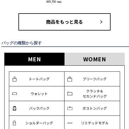
¥
95,700
（税込）
商品をもっと見る
バッグの種類から探す
MEN
WOMEN
トートバッグ
ブリーフバッグ
クラッチ＆
ウォレット
セカンドバッグ
バックパック
ボストンバッグ
ショルダーバッグ
リミテッドモデル