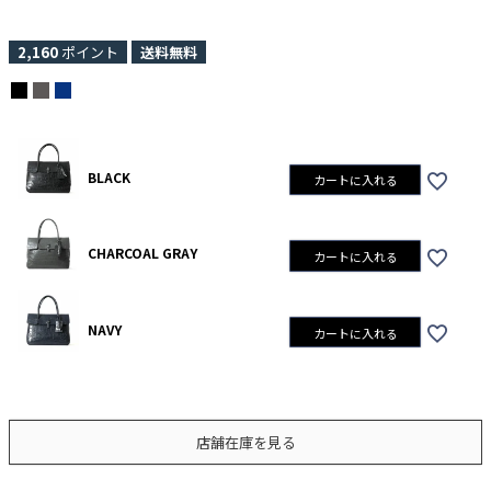
2,160
ポイント
送料無料
BLACK
カートに入れる
CHARCOAL GRAY
カートに入れる
NAVY
カートに入れる
店舗在庫を見る