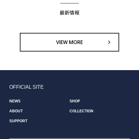
最新情報
VIEW MORE
OFFICIAL SITE
NEWS
SHOP
ABOUT
COLLECTION
SUPPORT