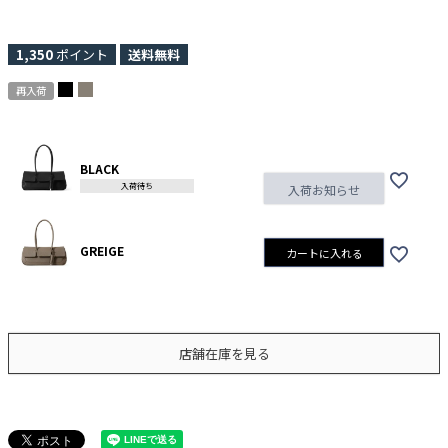
1,350
ポイント
送料無料
再入荷
BLACK
入荷待ち
入荷お知らせ
GREIGE
カートに入れる
店舗在庫を見る