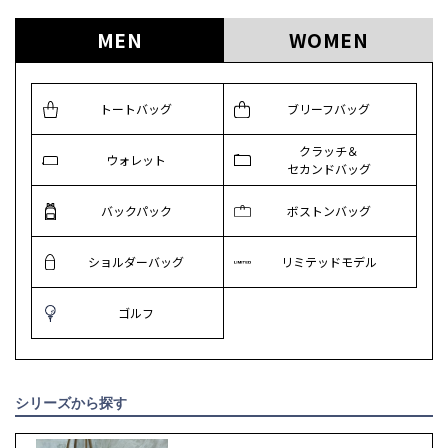
MEN
WOMEN
トートバッグ
ブリーフバッグ
クラッチ＆
ウォレット
セカンドバッグ
バックパック
ボストンバッグ
ショルダーバッグ
リミテッドモデル
ゴルフ
シリーズから探す