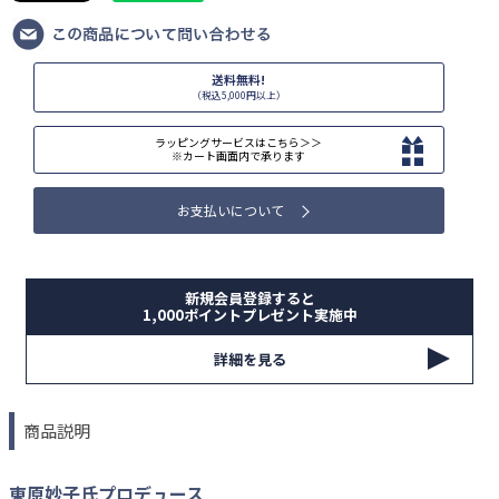
送料無料!
（税込5,000円以上）
ラッピングサービスはこちら＞＞
※カート画面内で承ります
お支払いについて
新規会員登録すると
1,000ポイントプレゼント実施中
詳細を見る
商品説明
東原妙子氏プロデュース