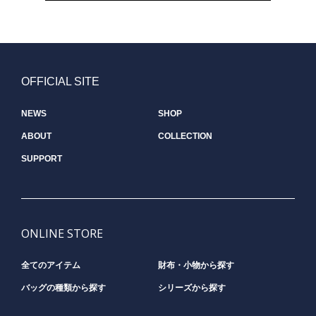
OFFICIAL SITE
NEWS
SHOP
ABOUT
COLLECTION
SUPPORT
ONLINE STORE
全てのアイテム
財布・小物から探す
バッグの種類から探す
シリーズから探す