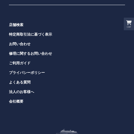
店舗検索
CART
特定商取引法に基づく表示
お問い合わせ
修理に関するお問い合わせ
ご利用ガイド
プライバシーポリシー
よくある質問
法人のお客様へ
会社概要