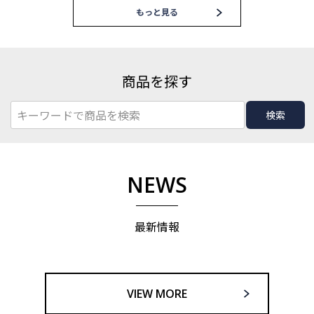
もっと見る
商品を探す
検索
NEWS
最新情報
VIEW MORE