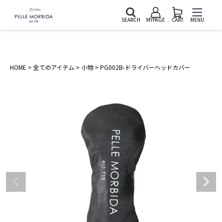
SEARCH
MYPAGE
CART
MENU
HOME
全てのアイテム
小物
PG002B-ドライバーヘッドカバー