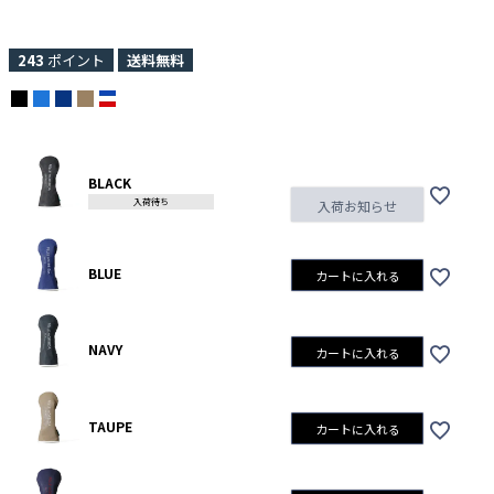
243
ポイント
送料無料
BLACK
入荷待ち
入荷お知らせ
BLUE
カートに入れる
NAVY
カートに入れる
TAUPE
カートに入れる