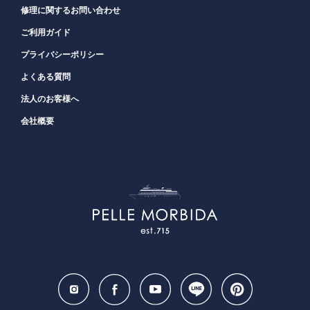
修理に関するお問い合わせ
ご利用ガイド
プライバシーポリシー
よくある質問
法人のお客様へ
会社概要