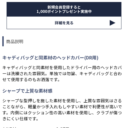
新規会員登録すると
1,000ポイントプレゼント実施中
詳細を見る
商品説明
キャディバッグと同素材のヘッドカバー(DR用)
キャディバッグと同素材を使用したドライバー用のヘッドカバ
ーは洗練された雰囲気。単独では勿論、キャディバッグと合わ
せて使用するのもお洒落です。
シャープで上質な素材感
シャープな型押しを施した素材を使用し、上質な雰囲気はさる
ことながら、軽量かつ手入れもしやすい素材で利便性が高いで
す。内側にはクッション性の高い素材を使用し、クラブが傷つ
きにくい仕様です。