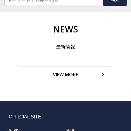
検索
NEWS
最新情報
VIEW MORE
OFFICIAL SITE
NEWS
SHOP