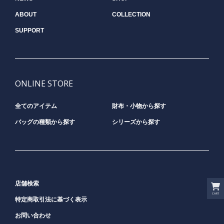
ABOUT
COLLECTION
SUPPORT
ONLINE STORE
全てのアイテム
財布・小物から探す
バッグの種類から探す
シリーズから探す
店舗検索
CART
特定商取引法に基づく表示
お問い合わせ