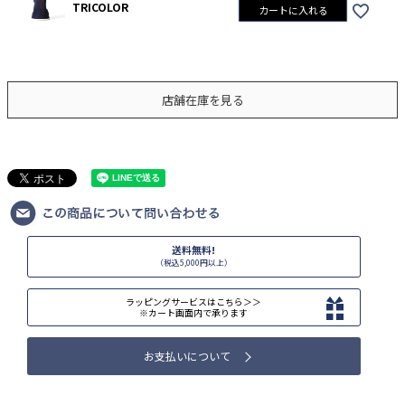
TRICOLOR
カートに入れる
店舗在庫を見る
送料無料!
（税込5,000円以上）
ラッピングサービスはこちら＞＞
※カート画面内で承ります
お支払いについて