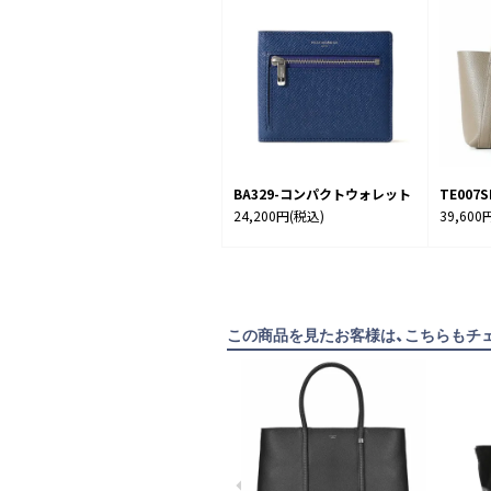
BA329-コンパクトウォレット
TE00
24,200円
(税込)
39,600
この商品を見たお客様は、こちらもチ