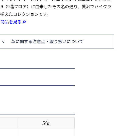
9（9階フロア）に由来したその名の通り、贅沢でハイクラ
を揃えたコレクションです。
の商品を見る
革に関する注意点・取り扱いについて
5位