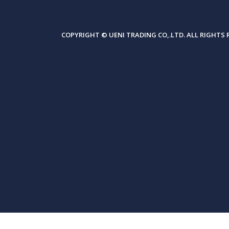
COPYRIGHT © UENI TRADING CO,.LTD. ALL RIGHTS 