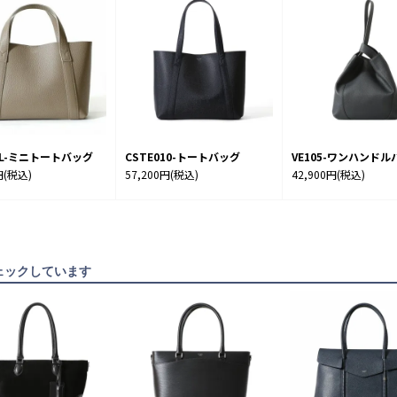
7SL-ミニトートバッグ
CSTE010-トートバッグ
VE105-ワンハンドル
円
(税込)
57,200円
(税込)
42,900円
(税込)
ェックしています