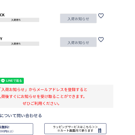
CK
入荷お知らせ
入荷待ち
Y
入荷お知らせ
入荷待ち
「入荷お知らせ」からメールアドレスを登録すると
入荷後すぐにお知らせを受け取ることができます。
ぜひご利用ください。
料無料!
ラッピングサービスはこちら＞＞
※カート画面内で承ります
000円以上）