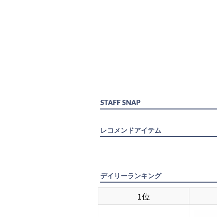
STAFF SNAP
レコメンドアイテム
デイリーランキング
1位