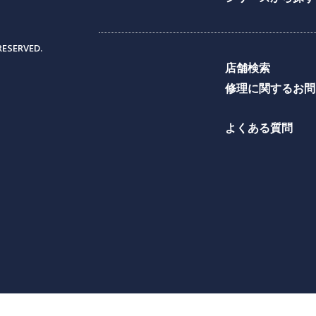
RESERVED.
店舗検索
修理に関するお問
よくある質問