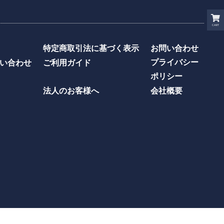
CART
特定商取引法に基づく表示
お問い合わせ
プライバシー
い合わせ
ご利用ガイド
ポリシー
法人のお客様へ
会社概要