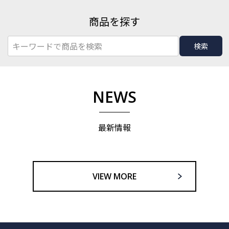
商品を探す
検索
NEWS
最新情報
VIEW MORE