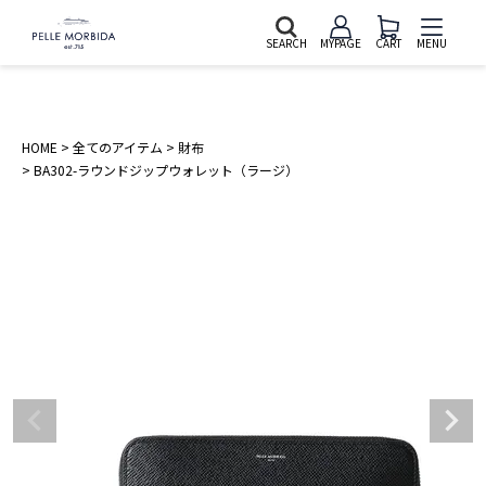
SEARCH
MYPAGE
CART
MENU
HOME
全てのアイテム
財布
BA302-ラウンドジップウォレット（ラージ）