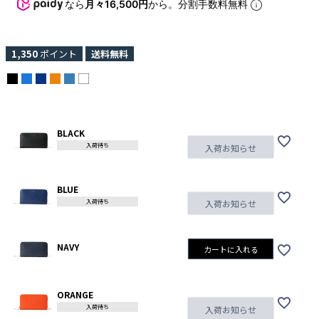
なら
月々16,500円
から。分割手数料無料
1,350
ポイント
送料無料
BLACK
入荷待ち
入荷お知らせ
BLUE
入荷待ち
入荷お知らせ
NAVY
カートに入れる
ORANGE
入荷待ち
入荷お知らせ