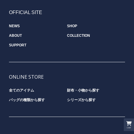
OFFICIAL SITE
NEWS
SHOP
ABOUT
COLLECTION
SUPPORT
ONLINE STORE
全てのアイテム
財布・小物から探す
バッグの種類から探す
シリーズから探す
CART