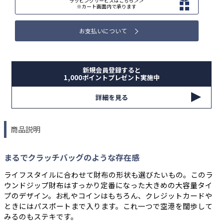
ラッピングサービスはこちら＞＞
※カート画面内で承ります
お支払いについて
新規会員登録すると
1,000ポイントプレゼント実施中
詳細を見る
商品説明
まるでクラッチバッグのような存在感
ライフスタイルに合わせて財布の形状も選びたいもの。このラ
ウンドジップ財布はすっかり定番になった大きめの大容量タイ
プのデザイン。お札やコインはもちろん、クレジットカードや
ときにはパスポートまで入ります。これ一つで空港を闊歩して
みるのもステキです。