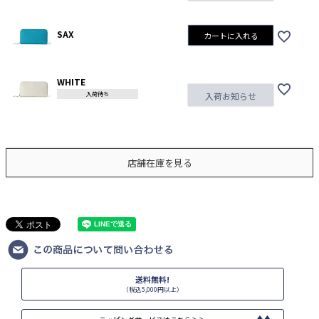
SAX
カートに入れる
WHITE
入荷待ち
入荷お知らせ
店舗在庫を見る
送料無料!
（税込5,000円以上）