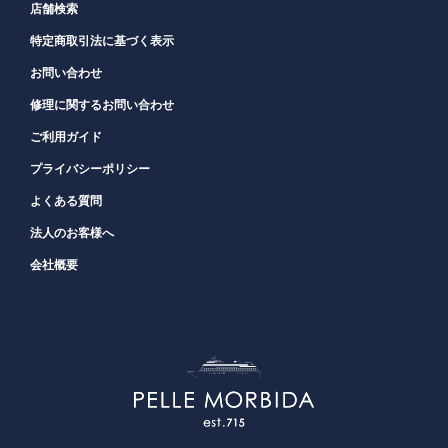
店舗検索
特定商取引法に基づく表示
お問い合わせ
修理に関するお問い合わせ
ご利用ガイド
プライバシーポリシー
よくある質問
法人のお客様へ
会社概要