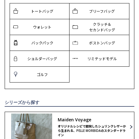
トートバッグ
ブリーフバッグ
クラッチ＆
ウォレット
セカンドバッグ
バックパック
ボストンバッグ
ショルダーバッグ
リミテッドモデル
ゴルフ
シリーズから探す
Maiden Voyage
オリジナルレシピで開発したシュリンクレザーか
ら生まれる、PELLE MORBIDAのスタンダードラ
イン