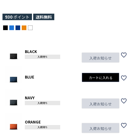
930
ポイント
送料無料
BLACK
入荷待ち
入荷お知らせ
BLUE
カートに入れる
NAVY
入荷待ち
入荷お知らせ
ORANGE
入荷待ち
入荷お知らせ