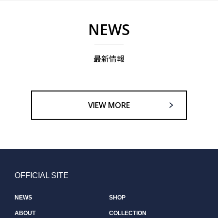
NEWS
最新情報
VIEW MORE
OFFICIAL SITE
NEWS
SHOP
ABOUT
COLLECTION