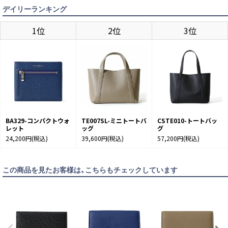
デイリーランキング
1位
2位
3位
BA329-コンパクトウォ
TE007SL-ミニトートバ
CSTE010-トートバッ
レット
ッグ
グ
24,200円
(税込)
39,600円
(税込)
57,200円
(税込)
この商品を見たお客様は、こちらもチェックしています