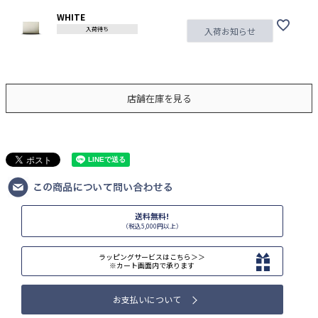
WHITE
入荷待ち
入荷お知らせ
店舗在庫を見る
送料無料!
（税込5,000円以上）
ラッピングサービスはこちら＞＞
※カート画面内で承ります
お支払いについて