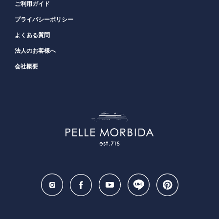
ご利用ガイド
プライバシーポリシー
よくある質問
法人のお客様へ
会社概要