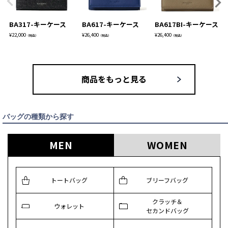
BA317-キーケース
BA617-キーケース
BA617BI-キーケース
¥
22,000
¥
26,400
¥
26,400
（税込）
（税込）
（税込）
商品をもっと見る
バッグの種類から探す
MEN
WOMEN
トートバッグ
ブリーフバッグ
クラッチ＆
ウォレット
セカンドバッグ