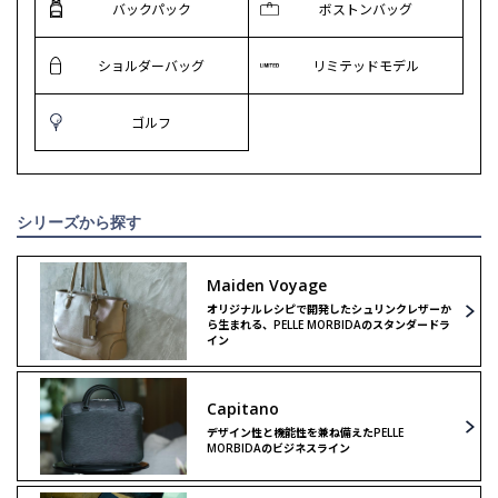
バックパック
ボストンバッグ
ショルダーバッグ
リミテッドモデル
ゴルフ
シリーズから探す
Maiden Voyage
オリジナルレシピで開発したシュリンクレザーか
ら生まれる、PELLE MORBIDAのスタンダードラ
イン
Capitano
デザイン性と機能性を兼ね備えたPELLE
MORBIDAのビジネスライン