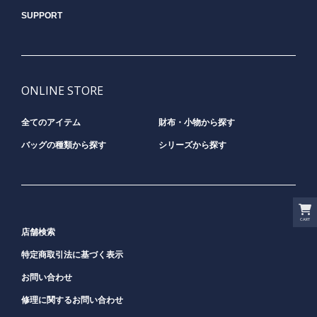
SUPPORT
ONLINE STORE
全てのアイテム
財布・小物から探す
バッグの種類から探す
シリーズから探す
CART
店舗検索
特定商取引法に基づく表示
お問い合わせ
修理に関するお問い合わせ