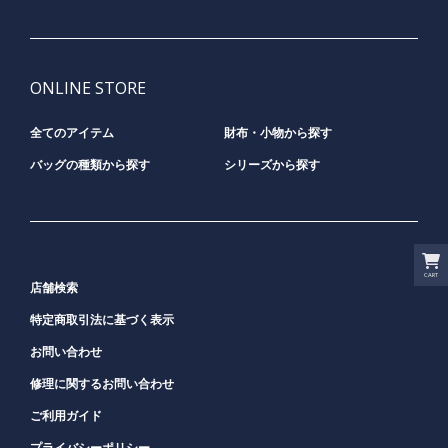
ONLINE STORE
全てのアイテム
財布・小物から探す
バッグの種類から探す
シリーズから探す
CART
店舗検索
特定商取引法に基づく表示
お問い合わせ
修理に関するお問い合わせ
ご利用ガイド