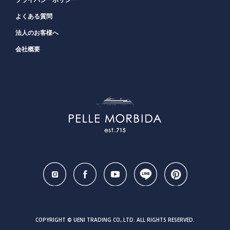
プライバシーポリシー
よくある質問
法人のお客様へ
会社概要
COPYRIGHT © UENI TRADING CO,.LTD. ALL RIGHTS RESERVED.