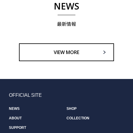
NEWS
最新情報
VIEW MORE
OFFICIAL SITE
NEWS
SHOP
ABOUT
COLLECTION
SUPPORT