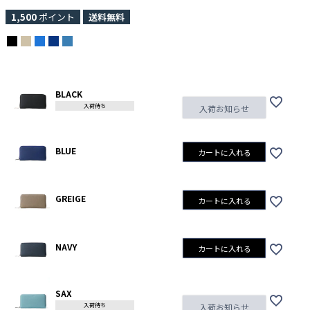
1,500
ポイント
送料無料
BLACK
入荷待ち
入荷お知らせ
BLUE
カートに入れる
GREIGE
カートに入れる
NAVY
カートに入れる
SAX
入荷待ち
入荷お知らせ