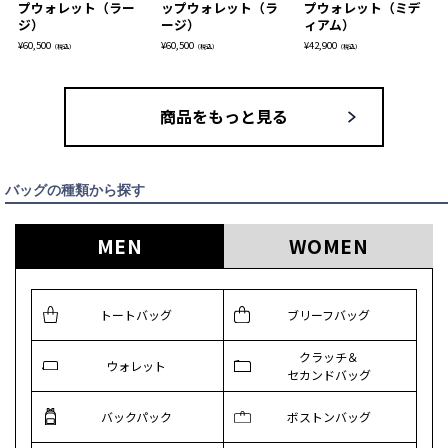
プウォレット（ラー
ップウォレット（ラ
プウォレット（ミデ
ジ）
ージ）
ィアム）
¥
60,500
¥
60,500
¥
42,900
（税込）
（税込）
（税込）
商品をもっと見る
バッグの種類から探す
MEN
WOMEN
トートバッグ
ブリーフバッグ
クラッチ＆
ウォレット
セカンドバッグ
バックパック
ボストンバッグ