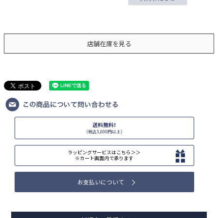
店舗在庫を見る
送料無料!
（税込5,000円以上）
ラッピングサービスはこちら＞＞
※カート画面内で承ります
お支払いについて