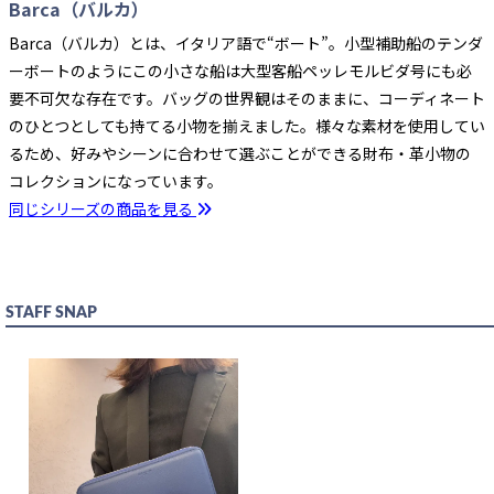
Barca（バルカ）
Barca（バルカ）とは、イタリア語で“ボート”。小型補助船のテンダ
ーボートのようにこの小さな船は大型客船ペッレモルビダ号にも必
要不可欠な存在です。バッグの世界観はそのままに、コーディネート
のひとつとしても持てる小物を揃えました。様々な素材を使用してい
るため、好みやシーンに合わせて選ぶことができる財布・革小物の
コレクションになっています。
同じシリーズの商品を見る
STAFF SNAP