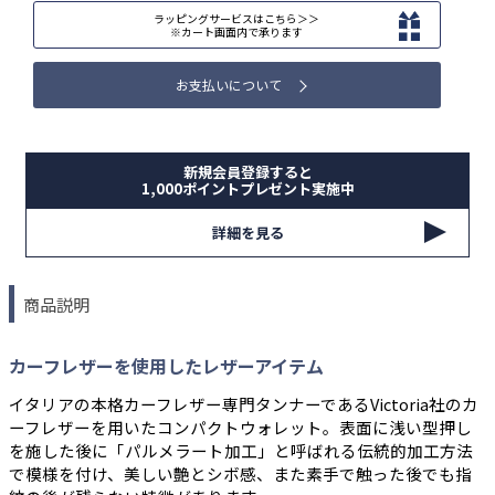
ラッピングサービスはこちら＞＞
※カート画面内で承ります
お支払いについて
新規会員登録すると
1,000ポイントプレゼント実施中
詳細を見る
商品説明
カーフレザーを使用したレザーアイテム
イタリアの本格カーフレザー専門タンナーであるVictoria社のカ
ーフレザーを用いたコンパクトウォレット。表面に浅い型押し
を施した後に「パルメラート加工」と呼ばれる伝統的加工方法
で模様を付け、美しい艶とシボ感、また素手で触った後でも指