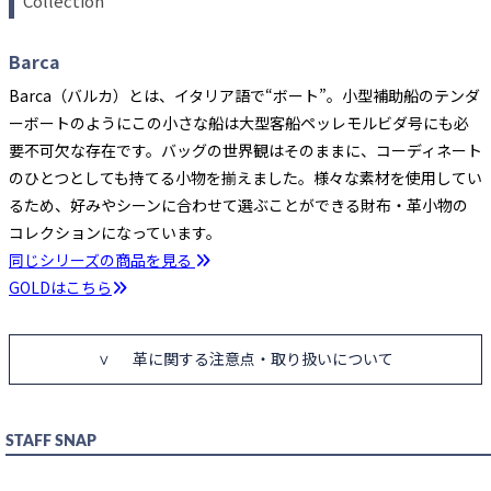
Collection
Barca
Barca（バルカ）とは、イタリア語で“ボート”。小型補助船のテンダ
ーボートのようにこの小さな船は大型客船ペッレモルビダ号にも必
要不可欠な存在です。バッグの世界観はそのままに、コーディネート
のひとつとしても持てる小物を揃えました。様々な素材を使用してい
るため、好みやシーンに合わせて選ぶことができる財布・革小物の
コレクションになっています。
同じシリーズの商品を見る
GOLDはこちら
革に関する注意点・取り扱いについて
STAFF SNAP