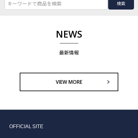
検索
NEWS
最新情報
VIEW MORE
OFFICIAL SITE