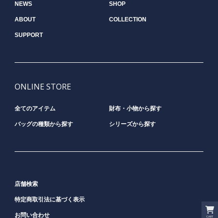
NEWS
SHOP
ABOUT
COLLECTION
SUPPORT
ONLINE STORE
全てのアイテム
財布・小物から探す
バッグの種類から探す
シリーズから探す
店舗検索
特定商取引法に基づく表示
お問い合わせ
CART