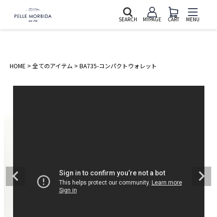
SEARCH
MYPAGE
CART
MENU
HOME
全てのアイテム
BA735-コンパクトウォレット