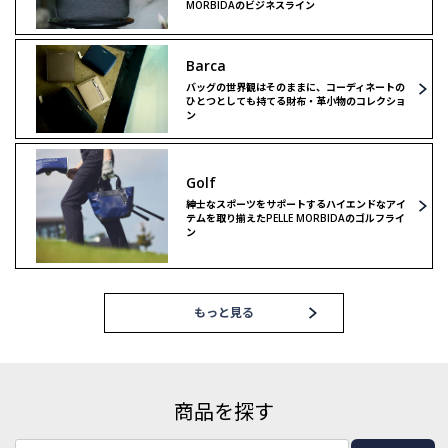
MORBIDAのビジネスライン
Barca
バッグの世界観はそのままに、コーディネートの
ひとつとしても持てる財布・革小物のコレクショ
ン
Golf
紳士なスポーツをサポートするハイエンドなアイ
テムを取り揃えたPELLE MORBIDAのゴルフライ
ン
もっと見る
商品を探す