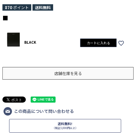
870
ポイント
送料無料
BLACK
カートに入れる
店舗在庫を見る
送料無料!
（税込5,000円以上）