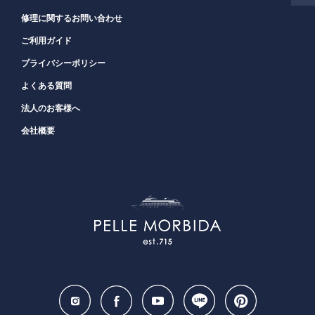
修理に関するお問い合わせ
ご利用ガイド
プライバシーポリシー
よくある質問
法人のお客様へ
会社概要