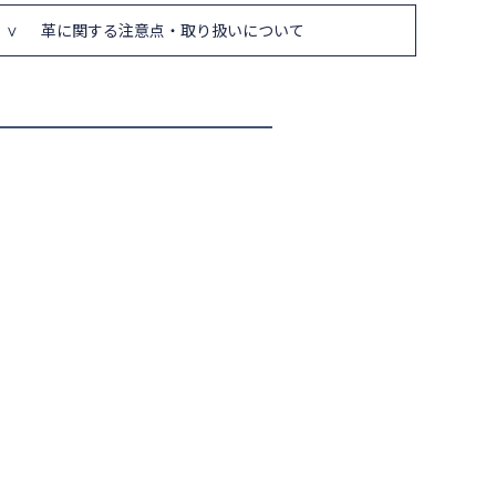
革に関する注意点・取り扱いについて