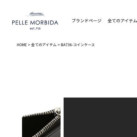
ブランドページ
全てのアイテ
HOME
全てのアイテム
BA736-コインケース