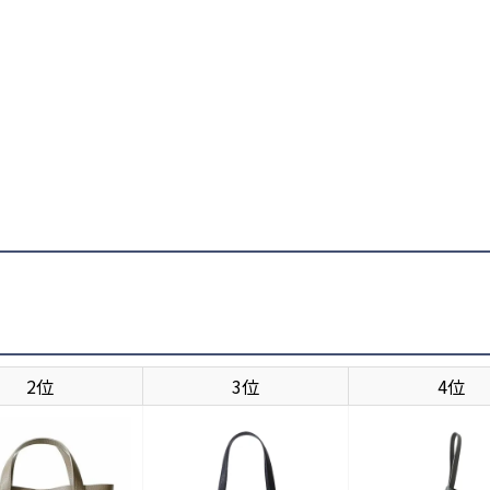
2位
3位
4位