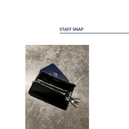
STAFF SNAP