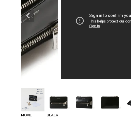
MOVIE
BLACK