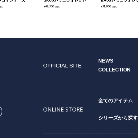
¥
49,500
¥
31,900
税込）
（税込）
（税込）
NEWS
OFFICIAL SITE
COLLECTION
全てのアイテム
ONLINE STORE
シリーズから探す