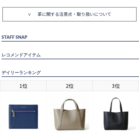
革に関する注意点・取り扱いについて
STAFF SNAP
レコメンドアイテム
デイリーランキング
1位
2位
3位
GOLD
入荷お知らせ
入荷待ち