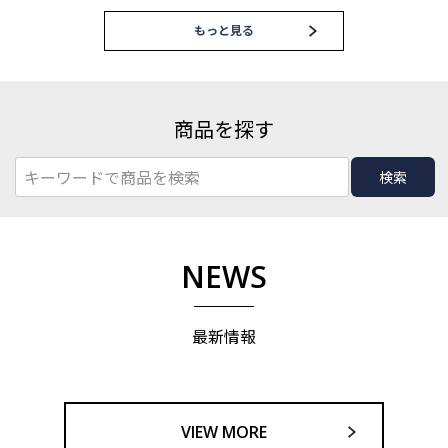
もっと見る
商品を探す
検索
NEWS
最新情報
VIEW MORE