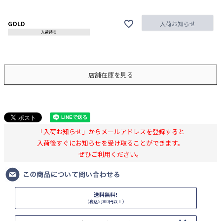
GOLD
入荷お知らせ
入荷待ち
店舗在庫を見る
「入荷お知らせ」からメールアドレスを登録すると
入荷後すぐにお知らせを受け取ることができます。
ぜひご利用ください。
送料無料!
（税込5,000円以上）