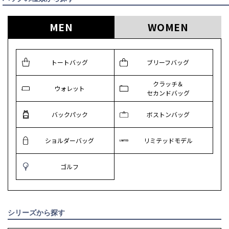
MEN
WOMEN
トートバッグ
ブリーフバッグ
クラッチ＆
ウォレット
セカンドバッグ
バックパック
ボストンバッグ
ショルダーバッグ
リミテッドモデル
ゴルフ
シリーズから探す