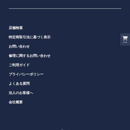
店舗検索
特定商取引法に基づく表示
CART
お問い合わせ
修理に関するお問い合わせ
ご利用ガイド
プライバシーポリシー
よくある質問
法人のお客様へ
会社概要