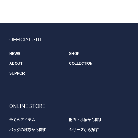
OFFICIAL SITE
NEWS
SHOP
ABOUT
COLLECTION
SUPPORT
ONLINE STORE
全てのアイテム
財布・小物から探す
バッグの種類から探す
シリーズから探す