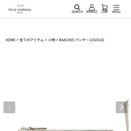
SEARCH
MYPAGE
CART
MENU
HOME
全てのアイテム
小物
BAAC005-ペンケース(GOLD)