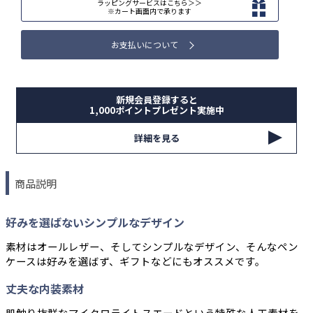
ラッピングサービスはこちら＞＞
※カート画面内で承ります
お支払いについて
新規会員登録すると
1,000ポイントプレゼント実施中
詳細を見る
商品説明
好みを選ばないシンプルなデザイン
素材はオールレザー、そしてシンプルなデザイン、そんなペン
ケースは好みを選ばず、ギフトなどにもオススメです。
丈夫な内装素材
肌触り抜群なマイクロライトスエードという特殊な人工素材を