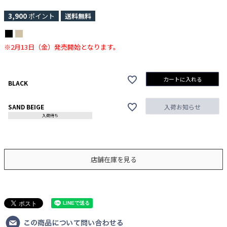
3,900
ポイント
送料無料
※2月13日（金）発売開始となります。
カートに入れる
BLACK
SAND BEIGE
入荷お知らせ
入荷待ち
店舗在庫を見る