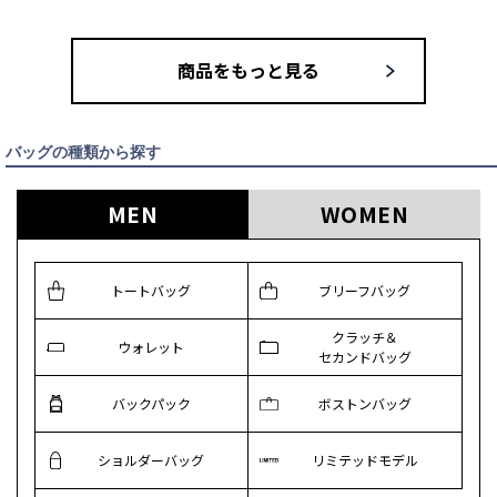
商品をもっと見る
バッグの種類から探す
MEN
WOMEN
トートバッグ
ブリーフバッグ
クラッチ＆
ウォレット
セカンドバッグ
バックパック
ボストンバッグ
ショルダーバッグ
リミテッドモデル