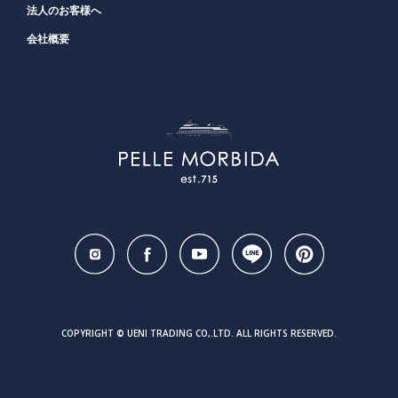
法人のお客様へ
会社概要
COPYRIGHT © UENI TRADING CO,.LTD. ALL RIGHTS RESERVED.