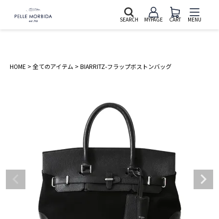
SEARCH
MYPAGE
CART
MENU
HOME
全てのアイテム
BIARRITZ-フラップボストンバッグ