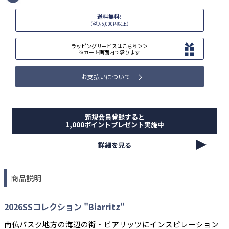
送料無料!
（税込5,000円以上）
ラッピングサービスはこちら＞＞
※カート画面内で承ります
お支払いについて
新規会員登録すると
1,000ポイントプレゼント実施中
詳細を見る
商品説明
2026SSコレクション "Biarritz"
南仏バスク地方の海辺の街・ビアリッツにインスピレーション