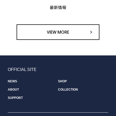
最新情報
VIEW MORE
OFFICIAL SITE
NEWS
SHOP
ABOUT
COLLECTION
SUPPORT