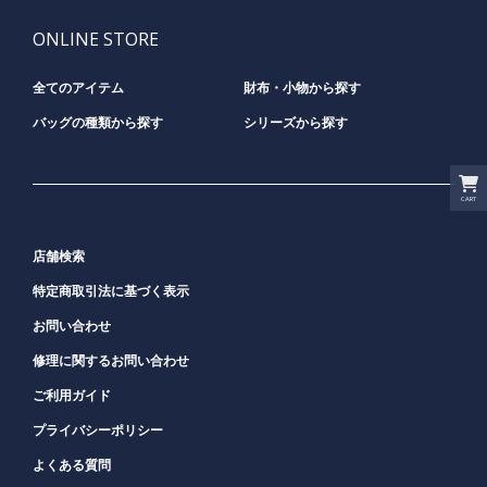
ONLINE STORE
全てのアイテム
財布・小物から探す
バッグの種類から探す
シリーズから探す
CART
店舗検索
特定商取引法に基づく表示
お問い合わせ
修理に関するお問い合わせ
ご利用ガイド
プライバシーポリシー
よくある質問