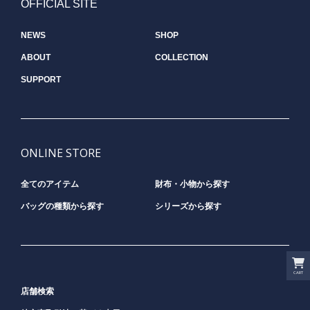
OFFICIAL SITE
NEWS
SHOP
ABOUT
COLLECTION
SUPPORT
ONLINE STORE
全てのアイテム
財布・小物から探す
バッグの種類から探す
シリーズから探す
CART
店舗検索