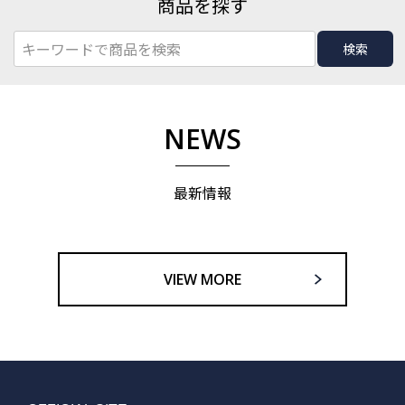
商品を探す
検索
NEWS
最新情報
VIEW MORE