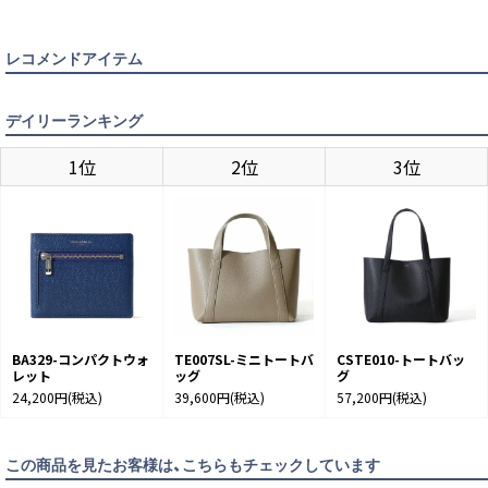
レコメンドアイテム
デイリーランキング
1位
2位
3位
BA329-コンパクトウォ
TE007SL-ミニトートバ
CSTE010-トートバッ
レット
ッグ
グ
24,200円
(税込)
39,600円
(税込)
57,200円
(税込)
この商品を見たお客様は、こちらもチェックしています