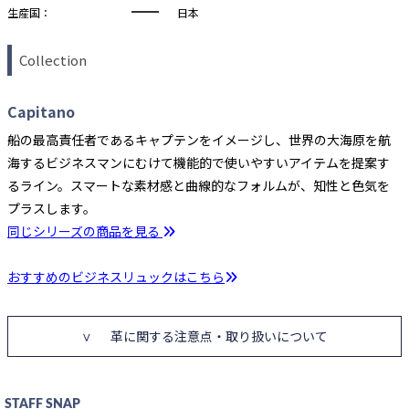
生産国：
日本
Collection
Capitano
船の最高責任者であるキャプテンをイメージし、世界の大海原を航
海するビジネスマンにむけて機能的で使いやすいアイテムを提案す
るライン。スマートな素材感と曲線的なフォルムが、知性と色気を
プラスします。
同じシリーズの商品を見る
おすすめのビジネスリュックはこちら
革に関する注意点・取り扱いについて
STAFF SNAP