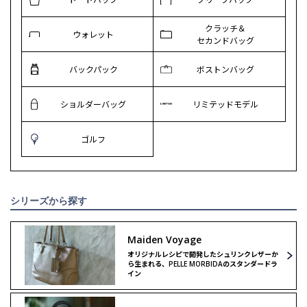
クラッチ＆
ウォレット
セカンドバッグ
バックパック
ボストンバッグ
ショルダーバッグ
リミテッドモデル
ゴルフ
シリーズから探す
Maiden Voyage
オリジナルレシピで開発したシュリンクレザーか
ら生まれる、PELLE MORBIDAのスタンダードラ
イン