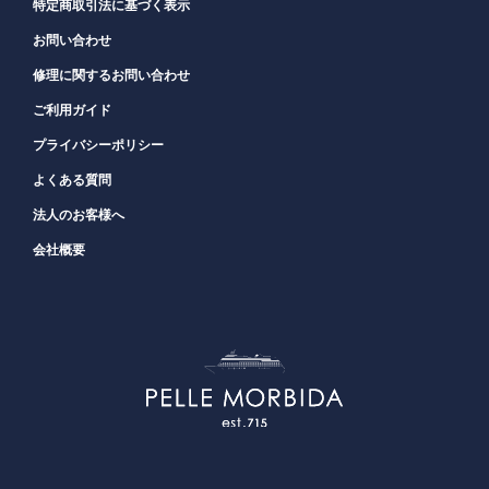
特定商取引法に基づく表示
お問い合わせ
修理に関するお問い合わせ
ご利用ガイド
プライバシーポリシー
よくある質問
法人のお客様へ
会社概要