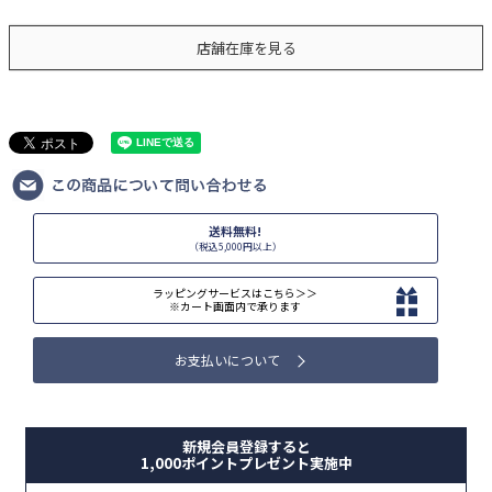
店舗在庫を見る
送料無料!
（税込5,000円以上）
ラッピングサービスはこちら＞＞
※カート画面内で承ります
お支払いについて
新規会員登録すると
1,000ポイントプレゼント実施中