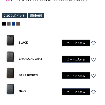
2,070
ポイント
送料無料
BLACK
カートに入れる
CHARCOAL GRAY
カートに入れる
DARK BROWN
カートに入れる
NAVY
カートに入れる