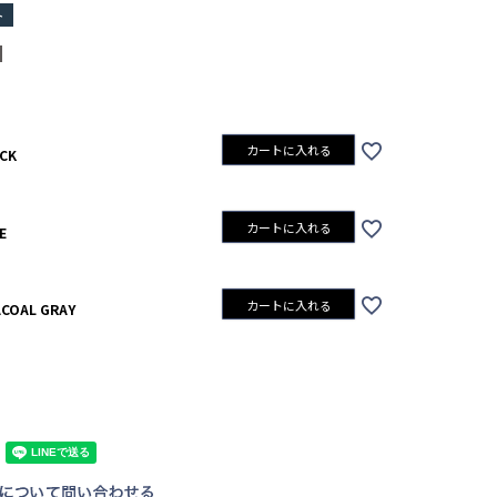
ト
カートに入れる
CK
カートに入れる
E
CHACOAL GRAY
カートに入れる
COAL GRAY