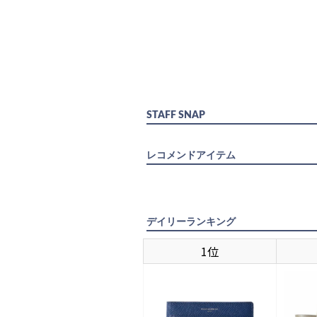
STAFF SNAP
レコメンドアイテム
デイリーランキング
1位