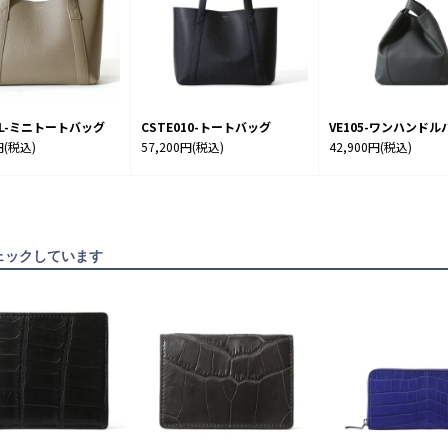
7SL-ミニトートバッグ
CSTE010-トートバッグ
VE105-ワンハンドル
円
(税込)
57,200円
(税込)
42,900円
(税込)
ェックしています