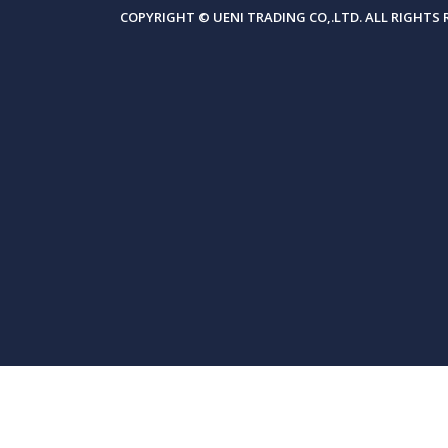
COPYRIGHT © UENI TRADING CO,.LTD. ALL RIGHTS 