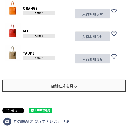
ORANGE
入荷待ち
入荷お知らせ
RED
入荷待ち
入荷お知らせ
TAUPE
入荷待ち
入荷お知らせ
店舗在庫を見る