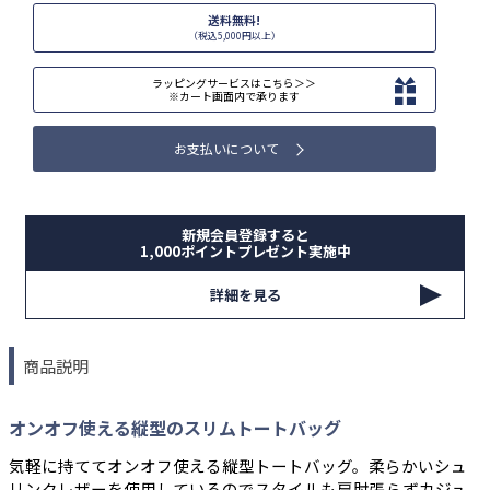
送料無料!
（税込5,000円以上）
ラッピングサービスはこちら＞＞
※カート画面内で承ります
お支払いについて
新規会員登録すると
1,000ポイントプレゼント実施中
詳細を見る
商品説明
オンオフ使える縦型のスリムトートバッグ
気軽に持ててオンオフ使える縦型トートバッグ。柔らかいシュ
リンクレザーを使用しているのでスタイルも肩肘張らずカジュ