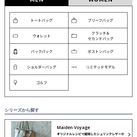
トートバッグ
ブリーフバッグ
クラッチ＆
ウォレット
セカンドバッグ
バックパック
ボストンバッグ
ショルダーバッグ
リミテッドモデル
ゴルフ
シリーズから探す
Maiden Voyage
オリジナルレシピで開発したシュリンクレザーか