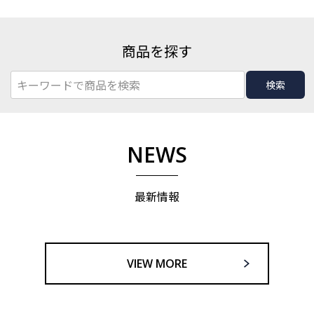
商品を探す
検索
NEWS
最新情報
VIEW MORE