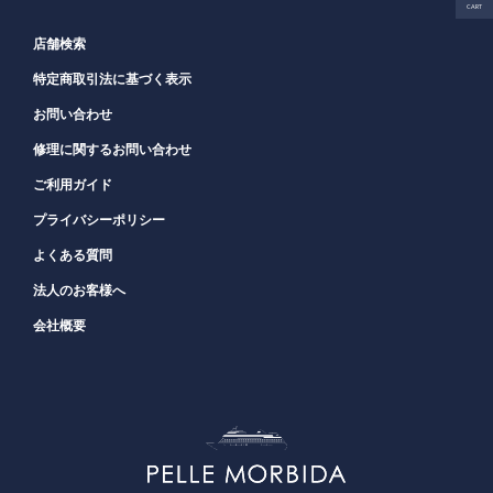
CART
店舗検索
特定商取引法に基づく表示
お問い合わせ
修理に関するお問い合わせ
ご利用ガイド
プライバシーポリシー
よくある質問
法人のお客様へ
会社概要