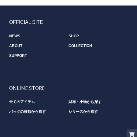
OFFICIAL SITE
NEWS
SHOP
ABOUT
COLLECTION
SUPPORT
ONLINE STORE
全てのアイテム
財布・小物から探す
バッグの種類から探す
シリーズから探す