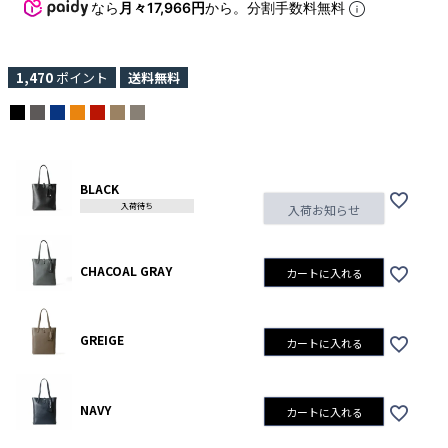
なら
月々17,966円
から。分割手数料無料
1,470
ポイント
送料無料
BLACK
入荷待ち
入荷お知らせ
CHACOAL GRAY
カートに入れる
GREIGE
カートに入れる
NAVY
カートに入れる