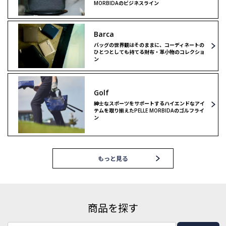
MORBIDAのビジネスライン
Barca
バッグの世界観はそのままに、コーディネートの
ひとつとしても持てる財布・革小物のコレクショ
ン
Golf
紳士なスポーツをサポートするハイエンドなアイ
テムを取り揃えたPELLE MORBIDAのゴルフライ
ン
もっと見る
商品を探す