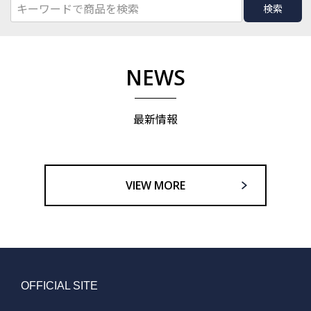
検索
NEWS
最新情報
VIEW MORE
OFFICIAL SITE