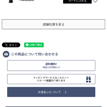
カートに入れる
店舗在庫を見る
送料無料!
（税込5,000円以上）
ラッピングサービスはこちら＞＞
※カート画面内で承ります
お支払いについて