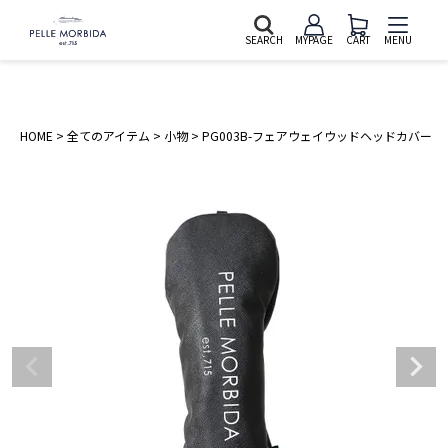
SEARCH
MYPAGE
CART
MENU
HOME
全てのアイテム
小物
PG003B-フェアウェイウッドヘッドカバー