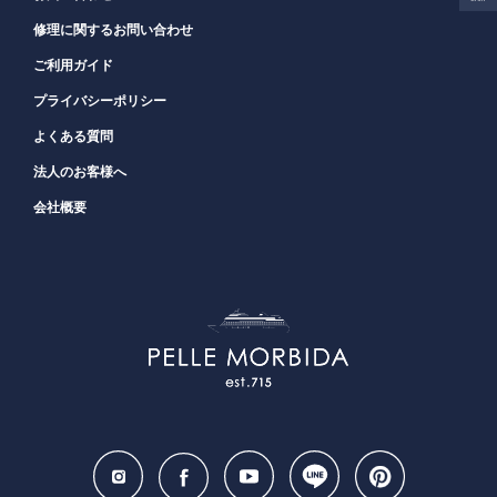
修理に関するお問い合わせ
ご利用ガイド
プライバシーポリシー
よくある質問
法人のお客様へ
会社概要