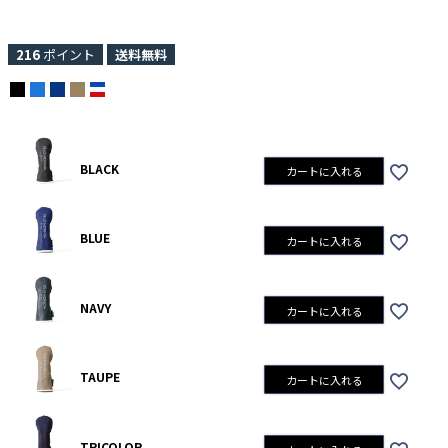
216
ポイント
送料無料
BLACK
カートに入れる
BLUE
カートに入れる
NAVY
カートに入れる
TAUPE
カートに入れる
TRICOLOR