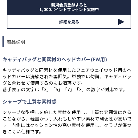
新規会員登録すると
1,000ポイントプレゼント実施中
詳細を見る
商品説明
キャディバッグと同素材のヘッドカバー(FW用)
キャディバッグと同素材を使用したフェアウェイウッド用のヘ
ッドカバーは洗練された雰囲気。単独では勿論、キャディバッ
グと合わせて使用するのもお洒落です。
番手表示の文字は「3」「5」「7」「X」の数字が対応です。
シャープで上質な素材感
シャープな型押しを施した素材を使用し、上質な雰囲気はさる
ことながら、軽量かつ手入れもしやすい素材で利便性が高いで
す。内側にはクッション性の高い素材を使用し、クラブが傷つ
きにくい仕様です。