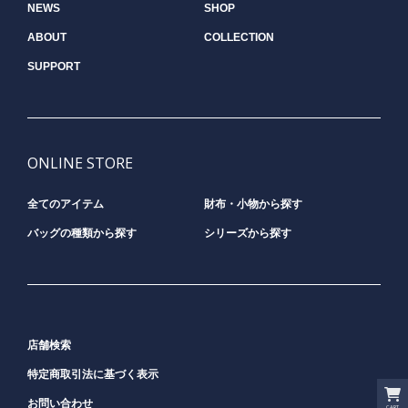
NEWS
SHOP
ABOUT
COLLECTION
SUPPORT
ONLINE STORE
全てのアイテム
財布・小物から探す
バッグの種類から探す
シリーズから探す
店舗検索
特定商取引法に基づく表示
お問い合わせ
CART