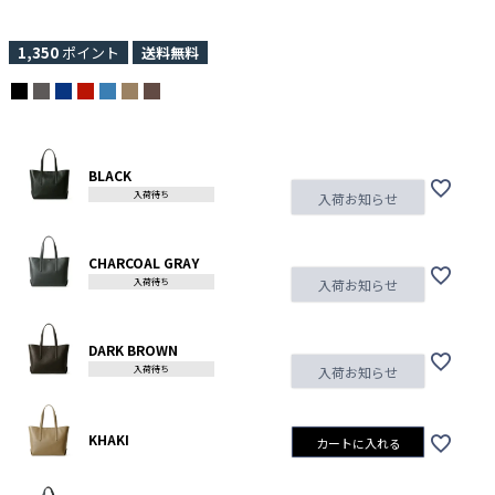
1,350
ポイント
送料無料
BLACK
入荷待ち
入荷お知らせ
CHARCOAL GRAY
入荷待ち
入荷お知らせ
DARK BROWN
入荷待ち
入荷お知らせ
KHAKI
カートに入れる