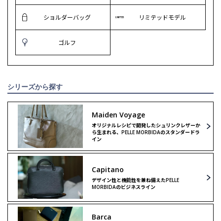
ショルダーバッグ
リミテッドモデル
ゴルフ
シリーズから探す
Maiden Voyage
オリジナルレシピで開発したシュリンクレザーか
ら生まれる、PELLE MORBIDAのスタンダードラ
イン
Capitano
デザイン性と機能性を兼ね備えたPELLE
MORBIDAのビジネスライン
Barca