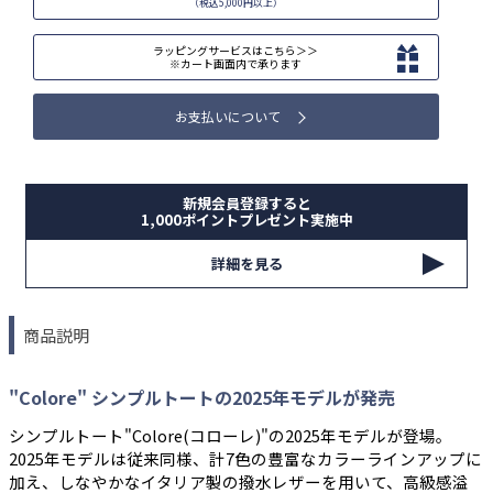
（税込5,000円以上）
ラッピングサービスはこちら＞＞
※カート画面内で承ります
お支払いについて
新規会員登録すると
1,000ポイントプレゼント実施中
詳細を見る
商品説明
"Colore" シンプルトートの2025年モデルが発売
シンプルトート"Colore(コローレ)"の2025年モデルが登場。
2025年モデルは従来同様、計7色の豊富なカラーラインアップに
加え、しなやかなイタリア製の撥水レザーを用いて、高級感溢