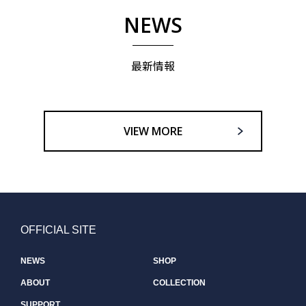
NEWS
最新情報
VIEW MORE
OFFICIAL SITE
NEWS
SHOP
ABOUT
COLLECTION
SUPPORT