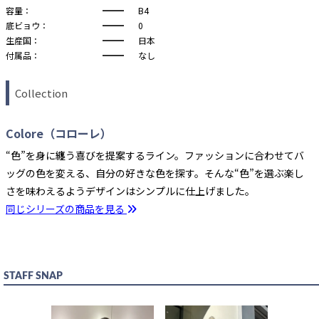
容量：
B4
底ビョウ：
0
生産国：
日本
付属品：
なし
Collection
Colore（コローレ）
“色”を身に纏う喜びを提案するライン。ファッションに合わせてバ
ッグの色を変える、自分の好きな色を探す。そんな“色”を選ぶ楽し
さを味わえるようデザインはシンプルに仕上げました。
同じシリーズの商品を見る
STAFF SNAP