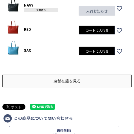
NAVY
入荷待ち
入荷お知らせ
RED
カートに入れる
SAX
カートに入れる
店舗在庫を見る
送料無料!