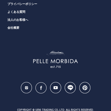
プライバシーポリシー
よくある質問
法人のお客様へ
会社概要
COPYRIGHT © UENI TRADING CO,.LTD. ALL RIGHTS RESERVED.